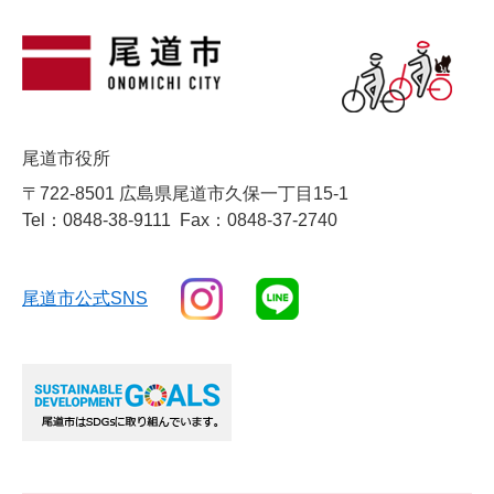
尾道市役所
〒722-8501 広島県尾道市久保一丁目15-1
Tel：0848-38-9111
Fax：0848-37-2740
尾道市公式SNS