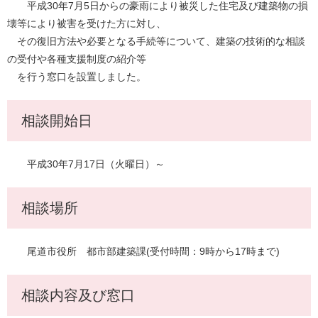
平成30年7月5日からの豪雨により被災した住宅及び建築物の損
壊等により被害を受けた方に対し、
その復旧方法や必要となる手続等について、建築の技術的な相談
の受付や各種支援制度の紹介等
を行う窓口を設置しました。
相談開始日
平成30年7月17日（火曜日）～
相談場所
尾道市役所 都市部建築課(受付時間：9時から17時まで)
相談内容及び窓口