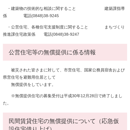
・建築物の技術的な相談に関すること 建築課指導
係 電話(0848)38-9245
・公営住宅、各種住宅支援制度に関すること まちづくり
推進課住宅政策係 電話(0848)38-9247
公営住宅等の無償提供に係る情報
被災された皆さまに対して、市営住宅、国家公務員宿舎および
県営住宅を避難用住居として
無償提供をしています。
※無償提供住宅の募集受付は平成30年12月28日で終了しまし
た。
民間賃貸住宅の無償提供について（応急仮
設住宅借り上げ）