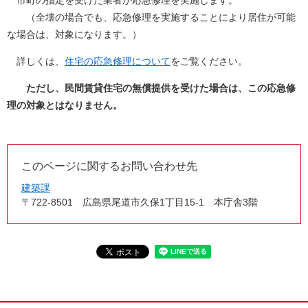
市町の指定を受けた業者が応急修理を実施します。
（全壊の場合でも、応急修理を実施することにより居住が可能
な場合は、対象になります。）
詳しくは、
住宅の応急修理について
をご覧ください。
ただし、民間賃貸住宅の無償提供を受けた場合は、この応急修
理の対象とはなりません。
このページに関するお問い合わせ先
建築課
〒722-8501
広島県尾道市久保1丁目15-1 本庁舎3階