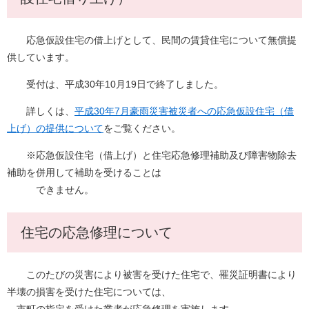
応急仮設住宅の借上げとして、民間の賃貸住宅について無償提
供しています。
受付は、平成30年10月19日で終了しました。
詳しくは、
平成30年7月豪雨災害被災者への応急仮設住宅（借
上げ）の提供について
をご覧ください。
※応急仮設住宅（借上げ）と住宅応急修理補助及び障害物除去
補助を併用して補助を受けることは
できません。
住宅の応急修理について
このたびの災害により被害を受けた住宅で、罹災証明書により
半壊の損害を受けた住宅については、