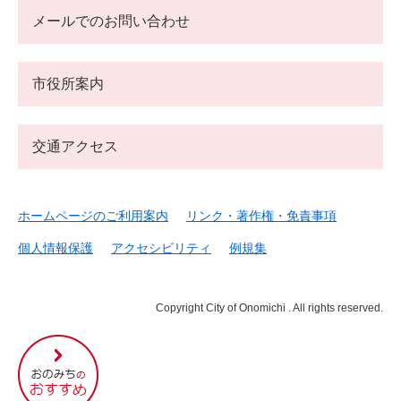
メールでのお問い合わせ
市役所案内
交通アクセス
ホームページのご利用案内
リンク・著作権・免責事項
個人情報保護
アクセシビリティ
例規集
Copyright City of Onomichi . All rights reserved.
尾
道
市
の