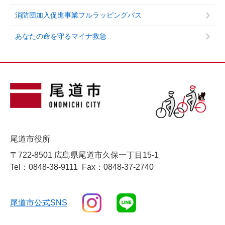
消防団加入促進事業フルラッピングバス
あなたの命を守るマイナ救急
尾道市役所
〒722-8501 広島県尾道市久保一丁目15-1
Tel：0848-38-9111
Fax：0848-37-2740
尾道市公式SNS