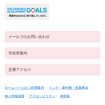
メールでのお問い合わせ
市役所案内
交通アクセス
ホームページのご利用案内
リンク・著作権・免責事項
個人情報保護
アクセシビリティ
例規集