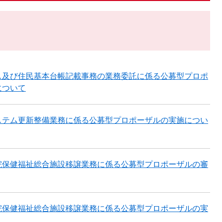
ス及び住民基本台帳記載事務の業務委託に係る公募型プロポ
について
ステム更新整備業務に係る公募型プロポーザルの実施につい
院保健福祉総合施設移譲業務に係る公募型プロポーザルの審
院保健福祉総合施設移譲業務に係る公募型プロポーザルの実