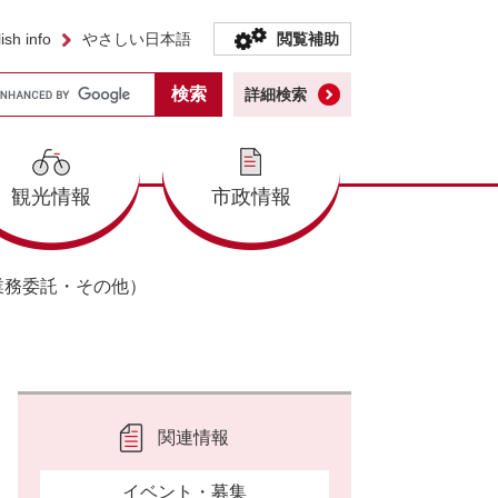
ish info
やさしい日本語
閲覧補助
詳細検索
観光情報
市政情報
業務委託・その他）
関連情報
イベント・募集