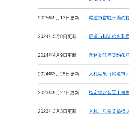
2025年9月13日更新
尾道市営駐車場の
2024年5月8日更新
尾道市指定給水装
2024年4月9日更新
業務委託等契約条
2024年3月28日更新
入札結果（尾道市
2023年9月27日更新
指定給水装置工事
2023年3月3日更新
入札、見積関係様