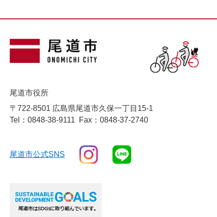
尾道市役所
〒722-8501 広島県尾道市久保一丁目15-1
Tel：0848-38-9111
Fax：0848-37-2740
尾道市公式SNS