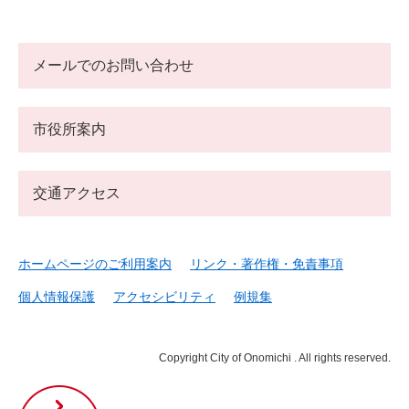
メールでのお問い合わせ
市役所案内
交通アクセス
ホームページのご利用案内
リンク・著作権・免責事項
個人情報保護
アクセシビリティ
例規集
Copyright City of Onomichi . All rights reserved.
尾