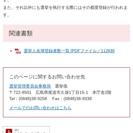
す。
また、それ以外にも選挙を執行する際にはその都度登録が行われま
す。
関連書類
選挙人名簿登録者数一覧 [PDFファイル／112KB]
このページに関するお問い合わせ先
選挙管理委員会事務局
選挙係
〒722-8501
広島県尾道市久保1丁目15-1 本庁舎2階
Tel：(0848)38-9258
Fax：(0848)38-9338
メールでのお問い合わせはこちら