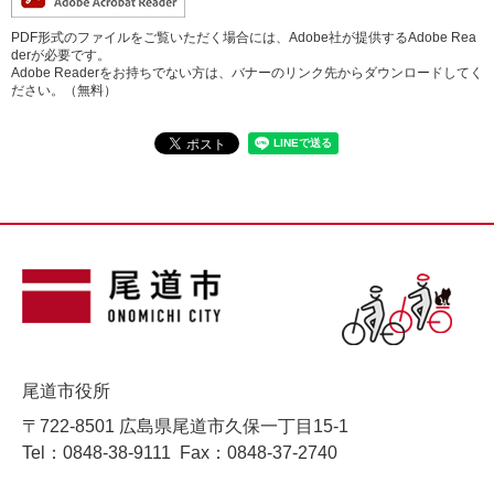
PDF形式のファイルをご覧いただく場合には、Adobe社が提供するAdobe Rea
derが必要です。
Adobe Readerをお持ちでない方は、バナーのリンク先からダウンロードしてく
ださい。（無料）
尾道市役所
〒722-8501 広島県尾道市久保一丁目15-1
Tel：0848-38-9111
Fax：0848-37-2740