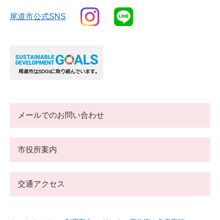
尾道市公式SNS
メールでのお問い合わせ
市役所案内
交通アクセス