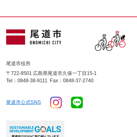
尾道市役所
〒722-8501 広島県尾道市久保一丁目15-1
Tel：0848-38-9111
Fax：0848-37-2740
尾道市公式SNS