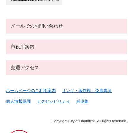
メールでのお問い合わせ
市役所案内
交通アクセス
ホームページのご利用案内
リンク・著作権・免責事項
個人情報保護
アクセシビリティ
例規集
Copyright City of Onomichi . All rights reserved.