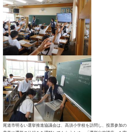
尾道市明るい選挙推進協議会は、高須小学校を訪問し、投票参加の