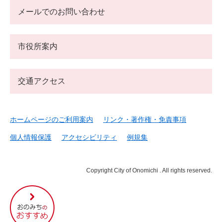
メールでのお問い合わせ
市役所案内
交通アクセス
ホームページのご利用案内
リンク・著作権・免責事項
個人情報保護
アクセシビリティ
例規集
Copyright City of Onomichi . All rights reserved.
尾
道
市
の