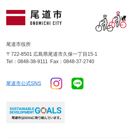
尾道市役所
〒722-8501 広島県尾道市久保一丁目15-1
Tel：0848-38-9111
Fax：0848-37-2740
尾道市公式SNS