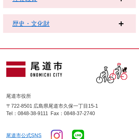
歴史・文化財
尾道市役所
〒722-8501 広島県尾道市久保一丁目15-1
Tel：0848-38-9111
Fax：0848-37-2740
尾道市公式SNS