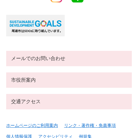
メールでのお問い合わせ
市役所案内
交通アクセス
ホームページのご利用案内
リンク・著作権・免責事項
個人情報保護
アクセシビリティ
例規集