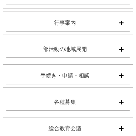
行事案内
部活動の地域展開
手続き・申請・相談
各種募集
総合教育会議