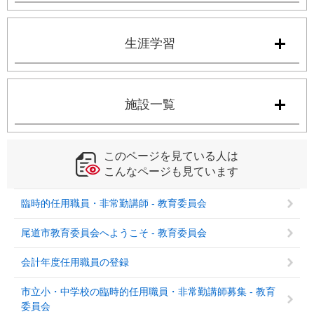
生涯学習
施設一覧
このページを見ている人は
こんなページも見ています
臨時的任用職員・非常勤講師 - 教育委員会
尾道市教育委員会へようこそ - 教育委員会
会計年度任用職員の登録
市立小・中学校の臨時的任用職員・非常勤講師募集 - 教育
委員会