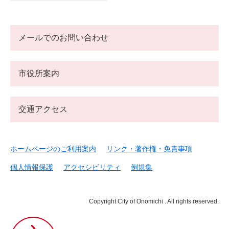
メールでのお問い合わせ
市役所案内
交通アクセス
ホームページのご利用案内
リンク・著作権・免責事項
個人情報保護
アクセシビリティ
例規集
Copyright City of Onomichi . All rights reserved.
尾