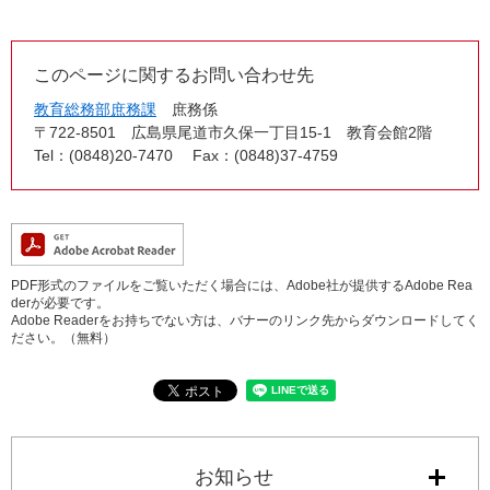
このページに関するお問い合わせ先
教育総務部庶務課
庶務係
〒722-8501
広島県尾道市久保一丁目15-1 教育会館2階
Tel：(0848)20-7470
Fax：(0848)37-4759
PDF形式のファイルをご覧いただく場合には、Adobe社が提供するAdobe Rea
derが必要です。
Adobe Readerをお持ちでない方は、バナーのリンク先からダウンロードしてく
ださい。（無料）
お知らせ