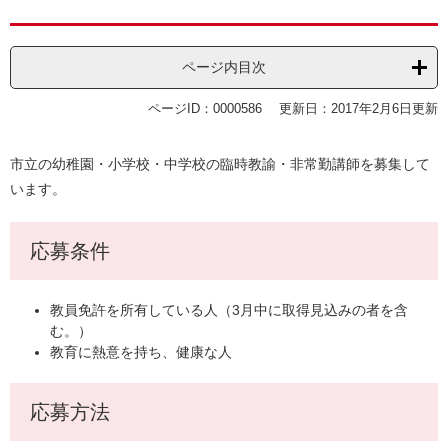
ページ内目次
ページID：0000586
更新日：2017年2月6日更新
市立の幼稚園・小学校・中学校の臨時教諭・非常勤講師を募集して
います。
応募条件
教員免許を所有している人（3月中に取得見込みの者を含
む。）
教育に熱意を持ち、健康な人
応募方法