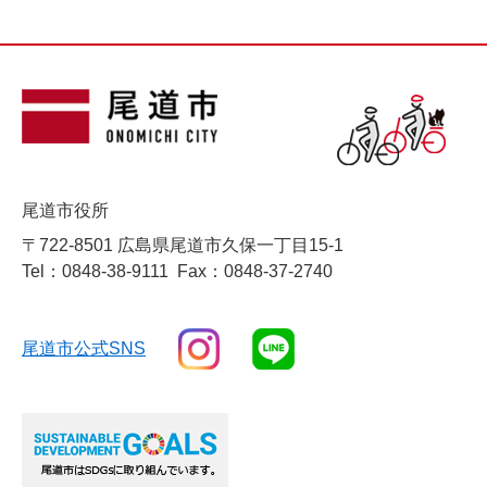
尾道市役所
〒722-8501 広島県尾道市久保一丁目15-1
Tel：0848-38-9111
Fax：0848-37-2740
尾道市公式SNS