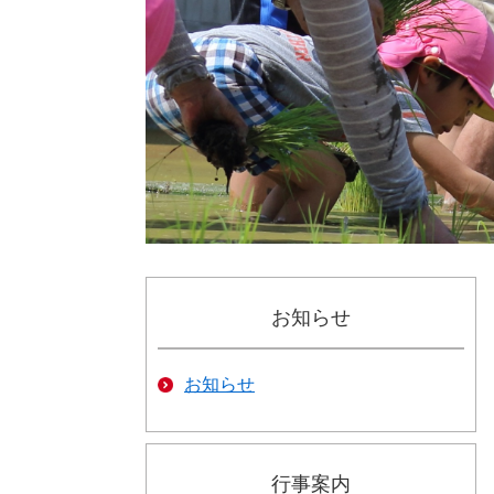
お知らせ
お知らせ
行事案内