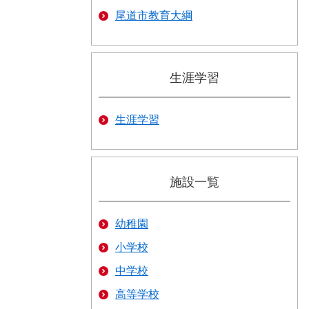
尾道市教育大綱
生涯学習
生涯学習
施設一覧
幼稚園
小学校
中学校
高等学校