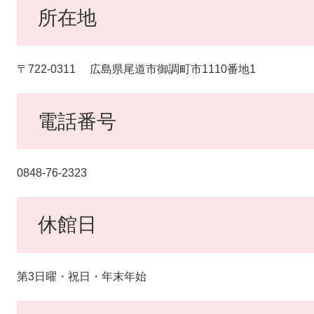
所在地
〒722-0311 広島県尾道市御調町市1110番地1
電話番号
0848-76-2323
休館日
第3日曜・祝日・年末年始