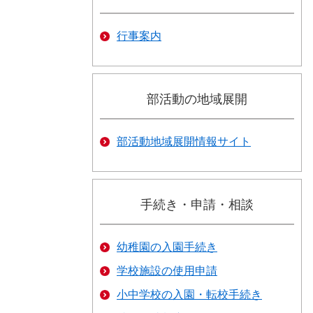
行事案内
部活動の地域展開
部活動地域展開情報サイト
手続き・申請・相談
幼稚園の入園手続き
学校施設の使用申請
小中学校の入園・転校手続き