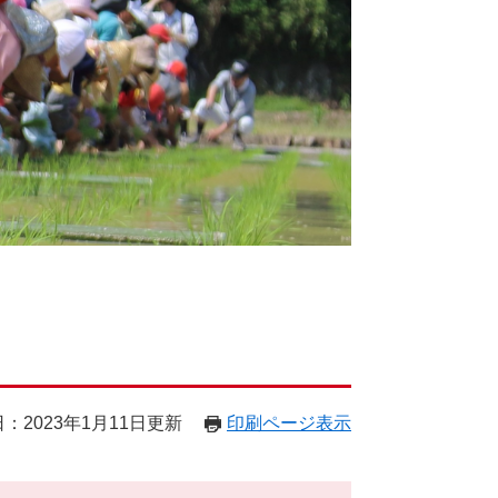
：2023年1月11日更新
印刷ページ表示