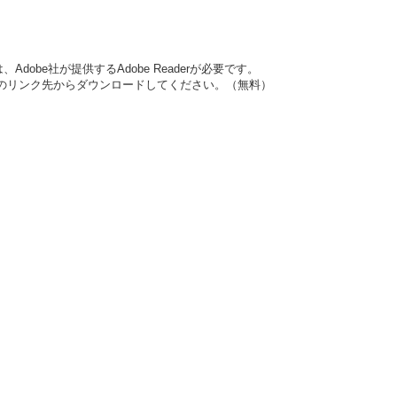
dobe社が提供するAdobe Readerが必要です。
バナーのリンク先からダウンロードしてください。（無料）