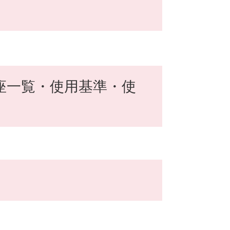
座一覧・使用基準・使