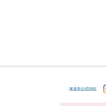
尾道市公式SNS