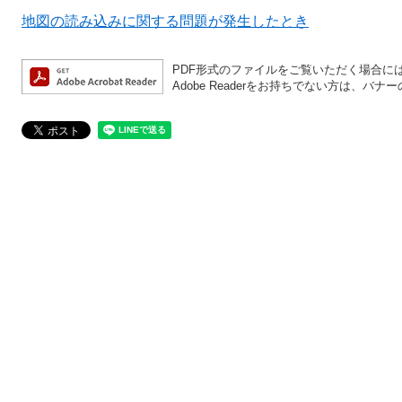
地図の読み込みに関する問題が発生したとき
PDF形式のファイルをご覧いただく場合には、A
Adobe Readerをお持ちでない方は、