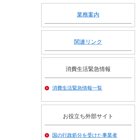
業務案内
関連リンク
消費生活緊急情報
消費生活緊急情報一覧
お役立ち外部サイト
国の行政処分を受けた事業者