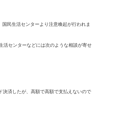
、国民生活センターより注意喚起が行われま
費生活センターなどには次のような相談が寄せ
ド決済したが、高額で高額で支払えないので