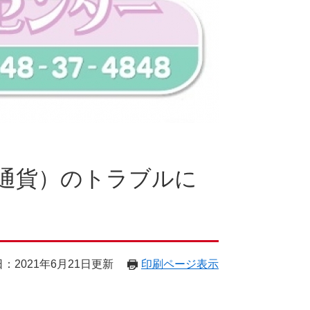
通貨）のトラブルに
：2021年6月21日更新
印刷ページ表示