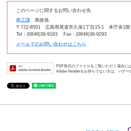
このページに関するお問い合わせ先
商工課
商政係
〒722-8501
広島県尾道市久保1丁目15-1 本庁舎1階
Tel：(0848)38-9183
Fax：(0848)38-9293
メールでのお問い合わせはこちら
PDF形式のファイルをご覧いただく場合には、A
Adobe Readerをお持ちでない方は、