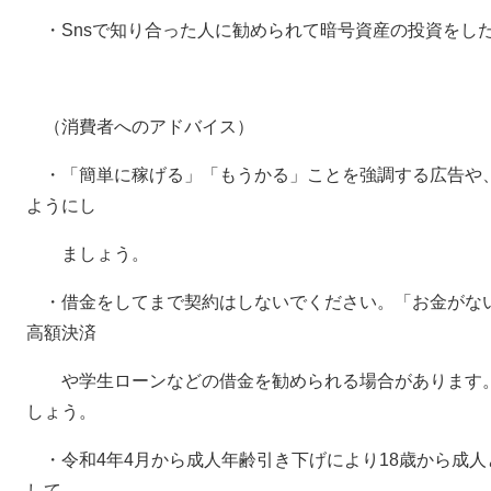
・Snsで知り合った人に勧められて暗号資産の投資をし
（消費者へのアドバイス）
・「簡単に稼げる」「もうかる」ことを強調する広告や
ようにし
ましょう。
・借金をしてまで契約はしないでください。「お金がな
高額決済
や学生ローンなどの借金を勧められる場合があります。
しょう。
・令和4年4月から成人年齢引き下げにより18歳から成
して