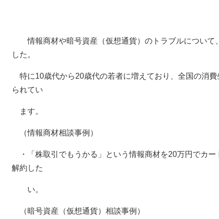
情報商材や暗号資産（仮想通貨）のトラブルについて
した。
特に10歳代から20歳代の若者に増えており、全国の消
られてい
ます。
（情報商材相談事例）
・「株取引でもうかる」という情報商材を20万円でカー
解約した
い。
（暗号資産（仮想通貨）相談事例）