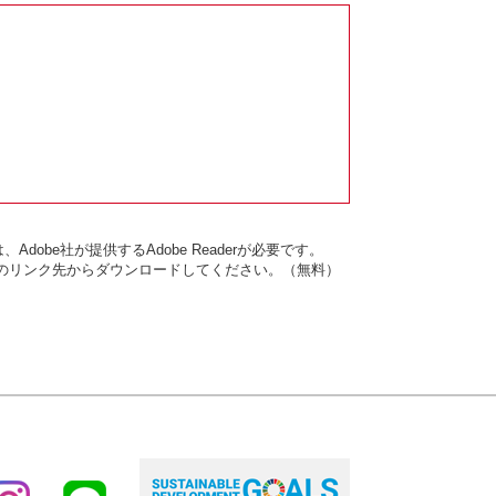
dobe社が提供するAdobe Readerが必要です。
バナーのリンク先からダウンロードしてください。（無料）