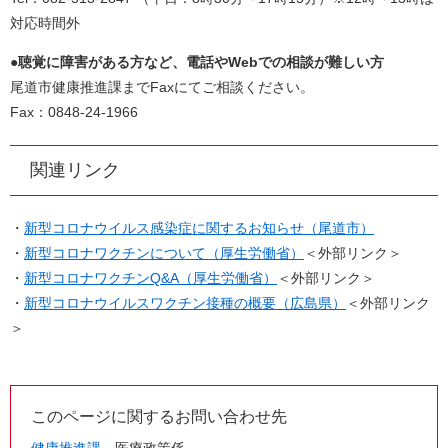
対応時間外
●聴覚に障害がある方など、電話やWebでの相談が難しい方
尾道市健康推進課までFaxにてご相談ください。
Fax：0848-24-1966
関連リンク
・
新型コロナウイルス感染症に関するお知らせ（尾道市）
・
新型コロナワクチンについて（厚生労働省）
＜外部リンク＞
・
新型コロナワクチンQ&A（厚生労働省）
＜外部リンク＞
・
新型コロナウイルスワクチン接種の概要（広島県）
＜外部リンク
＞
このページに関するお問い合わせ先