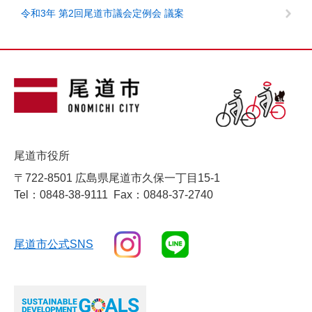
令和3年 第2回尾道市議会定例会 議案
尾道市役所
〒722-8501 広島県尾道市久保一丁目15-1
Tel：0848-38-9111
Fax：0848-37-2740
尾道市公式SNS