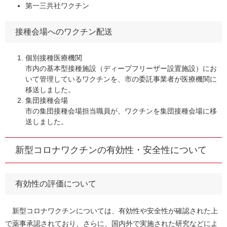
第一三共社ワクチン
接種会場へのワクチン配送
個別接種医療機関
​市内の基本型接種施設（ディープフリーザー設置施設）にお
いて管理しているワクチンを、市の委託事業者が医療機関に
移送しました。
集団接種会場
​市の集団接種会場担当職員が、ワクチンを集団接種会場に移
送しました。
新型コロナワクチンの有効性・安全性について
有効性の評価について
新型コロナワクチンについては、有効性や安全性が確認された上
で薬事承認されており、さらに、国内外で実施された研究などによ