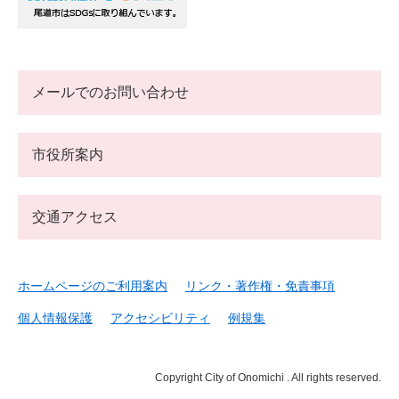
メールでのお問い合わせ
市役所案内
交通アクセス
ホームページのご利用案内
リンク・著作権・免責事項
個人情報保護
アクセシビリティ
例規集
Copyright City of Onomichi . All rights reserved.