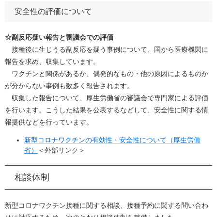
安全性の評価について
☆副反応疑い報告と審議会での評価
接種後に生じうる副反応を疑う事例について、国から医療機関に
報告を求め、収集しています。
ワクチンと関係があるか、偶発的なもの・他の原因によるものか
が分からない事例も数多く報告されます。
収集した報告について、厚生労働省の審議会で専門家による評価
を行います。こうした結果を公表するなどして、安全性に関する情
報提供などを行っています。
新型コロナワクチンの有効性・安全性について（厚生労働
省）
＜外部リンク＞
相談体制
新型コロナワクチン接種に関する相談、接種予約に関する問い合わ