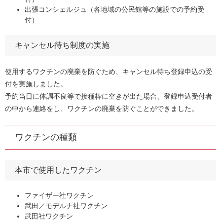
出張コンシェルジュ（各地域の公民館等の施設での予約受
付）
キャンセル待ち制度の実施
使用するワクチンの廃棄を防ぐため、キャンセル待ち登録申込の受
付を実施しました。
予約当日に体調不良等で接種枠に空きが出た場合、登録申込受付者
の中から連絡をし、ワクチンの廃棄を防ぐことができました。
ワクチンの種類
本市で使用したワクチン
ファイザー社ワクチン
武田／モデルナ社ワクチン
武田社ワクチン