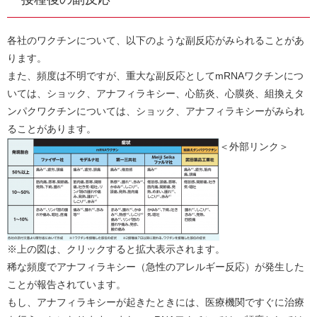
各社のワクチンについて、以下のような副反応がみられることがあ
ります。
また、頻度は不明ですが、重大な副反応としてmRNAワクチンにつ
いては、ショック、アナフィラキシー、心筋炎、心膜炎、組換えタ
ンパクワクチンについては、ショック、アナフィラキシーがみられ
ることがあります。
＜外部リンク＞
※上の図は、クリックすると拡大表示されます。
稀な頻度でアナフィラキシー（急性のアレルギー反応）が発生した
ことが報告されています。
もし、アナフィラキシーが起きたときには、医療機関ですぐに治療