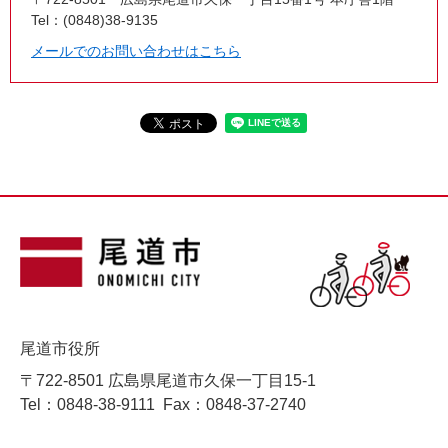
Tel：(0848)38-9135
メールでのお問い合わせはこちら
尾道市役所
〒722-8501 広島県尾道市久保一丁目15-1
Tel：0848-38-9111
Fax：0848-37-2740