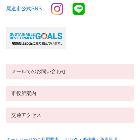
尾道市公式SNS
メールでのお問い合わせ
市役所案内
交通アクセス
ホームページのご利用案内
リンク・著作権・免責事項