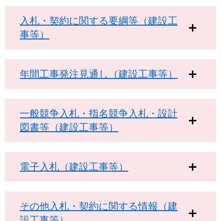
入札・契約に関する要綱等（建設工
事等）
年間工事発注見通し（建設工事等）
一般競争入札・指名競争入札・設計
図書等（建設工事等）
電子入札（建設工事等）
その他入札・契約に関する情報（建
設工事等）