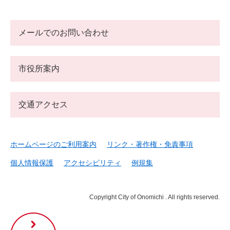
メールでのお問い合わせ
市役所案内
交通アクセス
ホームページのご利用案内
リンク・著作権・免責事項
個人情報保護
アクセシビリティ
例規集
Copyright City of Onomichi . All rights reserved.
尾
道