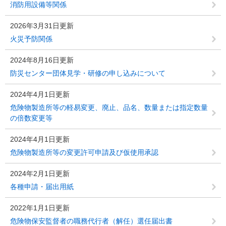
消防用設備等関係
2026年3月31日更新
火災予防関係
2024年8月16日更新
防災センター団体見学・研修の申し込みについて
2024年4月1日更新
危険物製造所等の軽易変更、廃止、品名、数量または指定数量
の倍数変更等
2024年4月1日更新
危険物製造所等の変更許可申請及び仮使用承認
2024年2月1日更新
各種申請・届出用紙
2022年1月1日更新
危険物保安監督者の職務代行者（解任）選任届出書