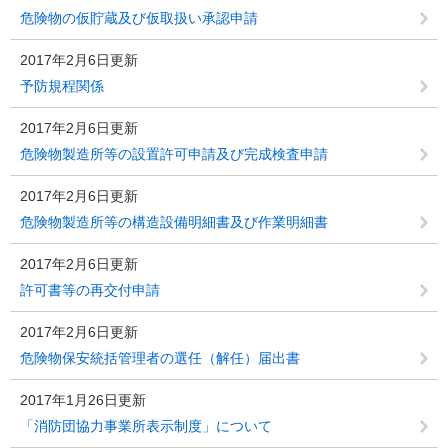
危険物の仮貯蔵及び仮取扱い承認申請
2017年2月6日更新
予防規程関係
2017年2月6日更新
危険物製造所等の設置許可申請及び完成検査申請
2017年2月6日更新
危険物製造所等の構造設備明細書及び作業明細書
2017年2月6日更新
許可書等の再交付申請
2017年2月6日更新
危険物保安統括管理者の選任（解任）届出書
2017年1月26日更新
「消防団協力事業所表示制度」について