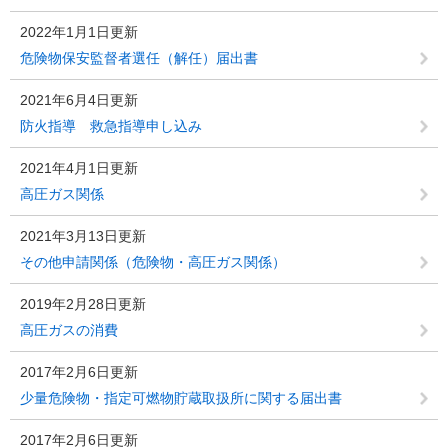
2022年1月1日更新
危険物保安監督者選任（解任）届出書
2021年6月4日更新
防火指導 救急指導申し込み
2021年4月1日更新
高圧ガス関係
2021年3月13日更新
その他申請関係（危険物・高圧ガス関係）
2019年2月28日更新
高圧ガスの消費
2017年2月6日更新
少量危険物・指定可燃物貯蔵取扱所に関する届出書
2017年2月6日更新