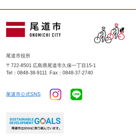
尾道市役所
〒722-8501 広島県尾道市久保一丁目15-1
Tel：0848-38-9111
Fax：0848-37-2740
尾道市公式SNS