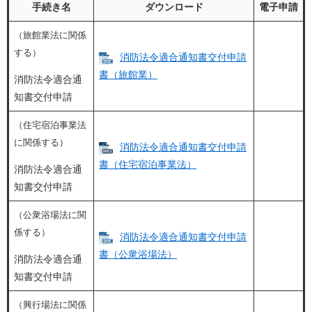
手続き名
ダウンロード
電子申請
（旅館業法に関係
する）
消防法令適合通知書交付申請
書（旅館業）
消防法令適合通
知書交付申請
（住宅宿泊事業法
に関係する）
消防法令適合通知書交付申請
書（住宅宿泊事業法）
消防法令適合通
知書交付申請
（公衆浴場法に関
係する）
消防法令適合通知書交付申請
書（公衆浴場法）
消防法令適合通
知書交付申請
（興行場法に関係