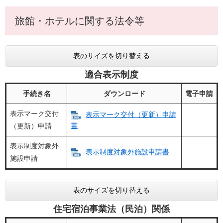
旅館・ホテルに関する法令等
表のサイズを切り替える
適合表示制度
手続き名
ダウンロード
電子申請
表示マーク交付
表示マーク交付（更新）申請
書
（更新）申請
表示制度対象外
表示制度対象外施設申請書
施設申請
表のサイズを切り替える
住宅宿泊事業法（民泊）関係