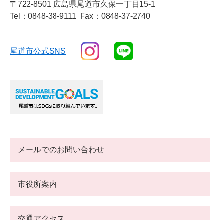
〒722-8501 広島県尾道市久保一丁目15-1
Tel：0848-38-9111
Fax：0848-37-2740
尾道市公式SNS
メールでのお問い合わせ
市役所案内
交通アクセス