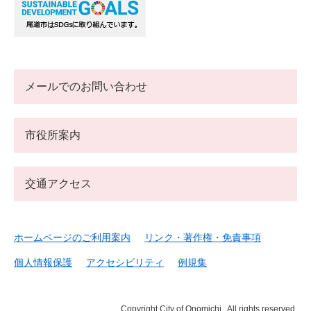
メールでのお問い合わせ
市役所案内
交通アクセス
ホームページのご利用案内
リンク・著作権・免責事項
個人情報保護
アクセシビリティ
例規集
Copyright City of Onomichi . All rights reserved.