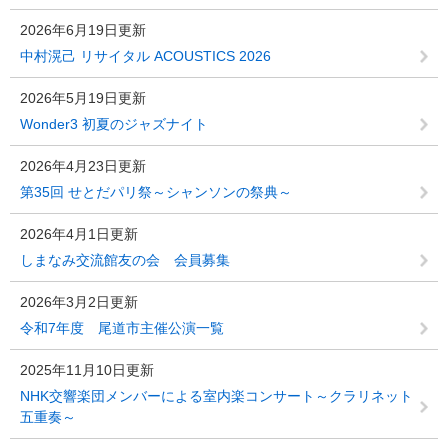
2026年6月19日更新
中村滉己 リサイタル ACOUSTICS 2026
2026年5月19日更新
Wonder3 初夏のジャズナイト
2026年4月23日更新
第35回 せとだパリ祭～シャンソンの祭典～
2026年4月1日更新
しまなみ交流館友の会 会員募集
2026年3月2日更新
令和7年度 尾道市主催公演一覧
2025年11月10日更新
NHK交響楽団メンバーによる室内楽コンサート～クラリネット
五重奏～