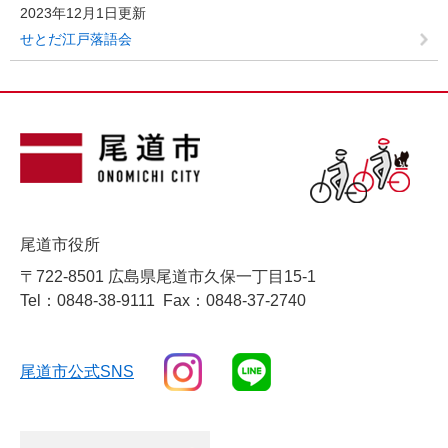
2023年12月1日更新
せとだ江戸落語会
尾道市役所
〒722-8501 広島県尾道市久保一丁目15-1
Tel：0848-38-9111
Fax：0848-37-2740
尾道市公式SNS