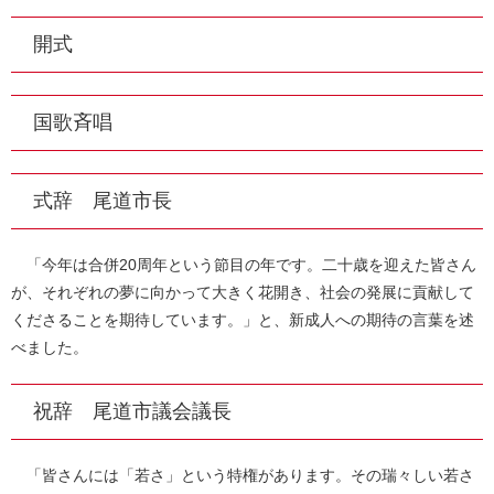
開式
国歌斉唱
式辞 尾道市長
「今年は合併20周年という節目の年です。二十歳を迎えた皆さん
が、それぞれの夢に向かって大きく花開き、社会の発展に貢献して
くださることを期待しています。」と、新成人への期待の言葉を述
べました。
祝辞 尾道市議会議長
「皆さんには「若さ」という特権があります。その瑞々しい若さ