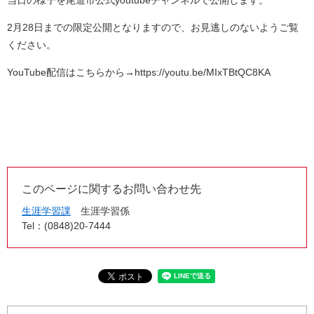
当日の様子を尾道市公式youtubeチャンネルで公開します。
2月28日までの限定公開となりますので、お見逃しのないようご覧
ください。
YouTube配信はこちらから→https://youtu.be/MIxTBtQC8KA
このページに関するお問い合わせ先
生涯学習課
生涯学習係
Tel：(0848)20-7444