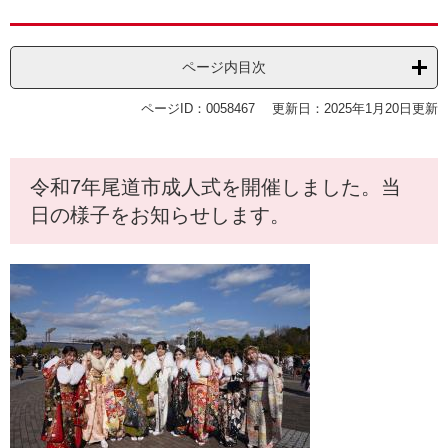
ページ内目次
ページID：0058467
更新日：2025年1月20日更新
令和7年尾道市成人式を開催しました。当
日の様子をお知らせします。