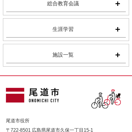
総合教育会議
生涯学習
施設一覧
尾道市役所
〒722-8501 広島県尾道市久保一丁目15-1