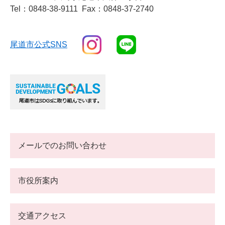
Tel：0848-38-9111
Fax：0848-37-2740
尾道市公式SNS
メールでのお問い合わせ
市役所案内
交通アクセス