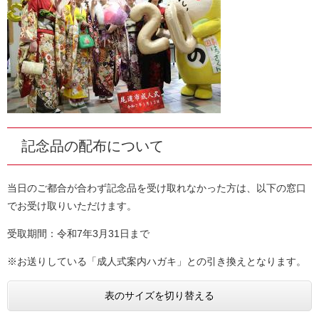
記念品の配布について
当日のご都合が合わず記念品を受け取れなかった方は、以下の窓口
でお受け取りいただけます。
受取期間：令和7年3月31日まで
※お送りしている「成人式案内ハガキ」との引き換えとなります。
表のサイズを切り替える