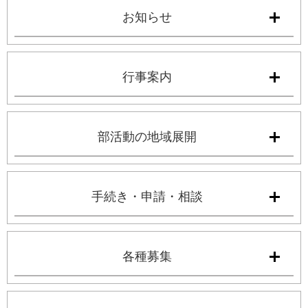
お知らせ
行事案内
部活動の地域展開
手続き・申請・相談
各種募集