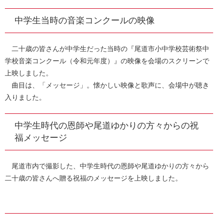
中学生当時の音楽コンクールの映像
二十歳の皆さんが中学生だった当時の『尾道市小中学校芸術祭中
学校音楽コンクール（令和元年度）』の映像を会場のスクリーンで
上映しました。
曲目は、「メッセージ」。懐かしい映像と歌声に、会場中が聴き
入りました。
中学生時代の恩師や尾道ゆかりの方々からの祝
福メッセージ
尾道市内で撮影した、中学生時代の恩師や尾道ゆかりの方々から
二十歳の皆さんへ贈る祝福のメッセージを上映しました。