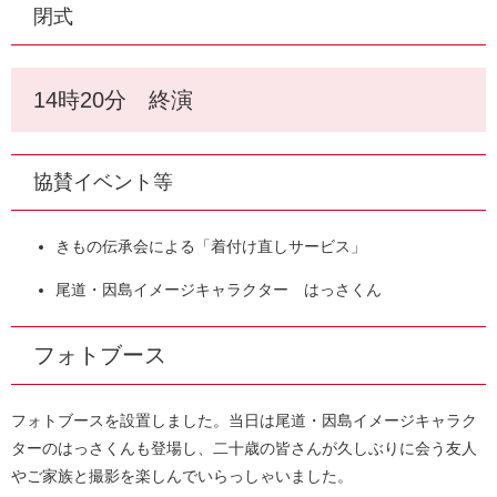
閉式
14時20分 終演
協賛イベント等
きもの伝承会による「着付け直しサービス」
尾道・因島イメージキャラクター はっさくん
フォトブース
フォトブースを設置しました。当日は尾道・因島イメージキャラク
ターのはっさくんも登場し、二十歳の皆さんが久しぶりに会う友人
やご家族と撮影を楽しんでいらっしゃいました。