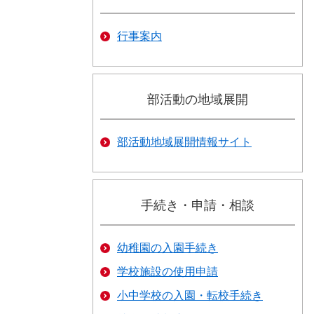
行事案内
部活動の地域展開
部活動地域展開情報サイト
手続き・申請・相談
幼稚園の入園手続き
学校施設の使用申請
小中学校の入園・転校手続き