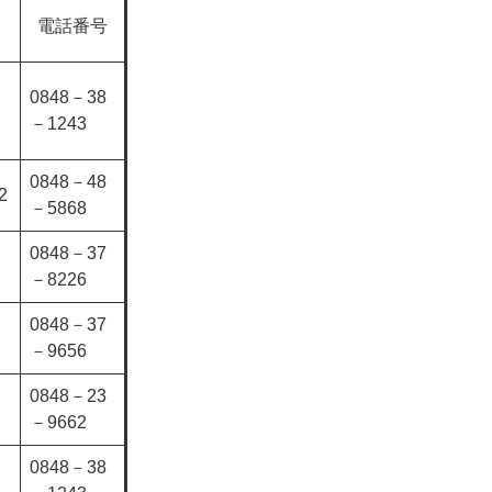
電話番号
0848－38
－1243
0848－48
2
－5868
0848－37
－8226
0848－37
－9656
0848－23
－9662
0848－38