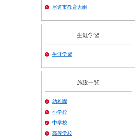
尾道市教育大綱
生涯学習
生涯学習
施設一覧
幼稚園
小学校
中学校
高等学校