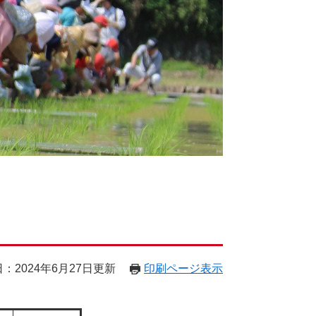
：2024年6月27日更新
印刷ページ表示