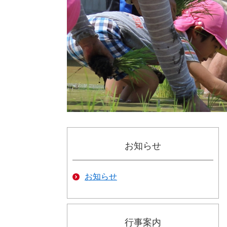
お知らせ
お知らせ
行事案内