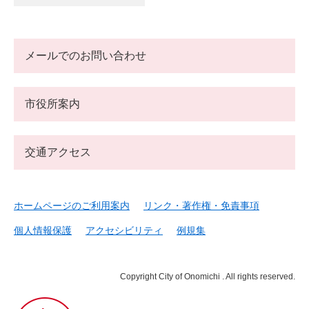
メールでのお問い合わせ
市役所案内
交通アクセス
ホームページのご利用案内
リンク・著作権・免責事項
個人情報保護
アクセシビリティ
例規集
Copyright City of Onomichi . All rights reserved.
尾