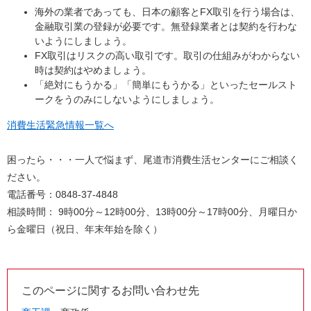
海外の業者であっても、日本の顧客とFX取引を行う場合は、
金融取引業の登録が必要です。無登録業者とは契約を行わな
いようにしましょう。
FX取引はリスクの高い取引です。取引の仕組みがわからない
時は契約はやめましょう。
「絶対にもうかる」「簡単にもうかる」といったセールスト
ークをうのみにしないようにしましょう。
消費生活緊急情報一覧へ
困ったら・・・一人で悩まず、尾道市消費生活センターにご相談く
ださい。
電話番号：0848-37-4848
相談時間： 9時00分～12時00分、13時00分～17時00分、月曜日か
ら金曜日（祝日、年末年始を除く）
このページに関するお問い合わせ先