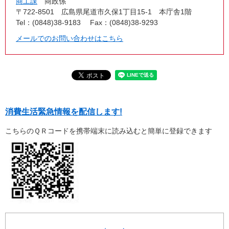
商工課
商政係
〒722-8501
広島県尾道市久保1丁目15-1 本庁舎1階
Tel：(0848)38-9183
Fax：(0848)38-9293
メールでのお問い合わせはこちら
消費生活緊急情報を配信します!
こちらのＱＲコードを携帯端末に読み込むと簡単に登録できます