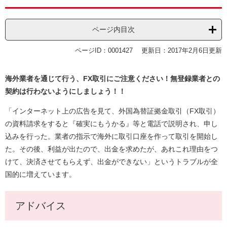
ページ内目次
ページID：0001427
更新日：2017年2月6日更新
海外業者を通じて行う、FX取引にご注意ください！無登録業者との
契約は行わないようにしましょう！！
「インターネット上の広告を見て、外国為替証拠金取引（FX取引）
の資料請求をすると『確実にもうかる』等と電話で説明され、申し
込みを行った。業者の指示で海外に取引口座を作って取引を開始し
た。その後、利益が出たので、出金を求めたが、あれこれ理由をつ
けて、決済させてもらえず、出金ができない」というトラブルが全
国的に増えています。
アドバイス