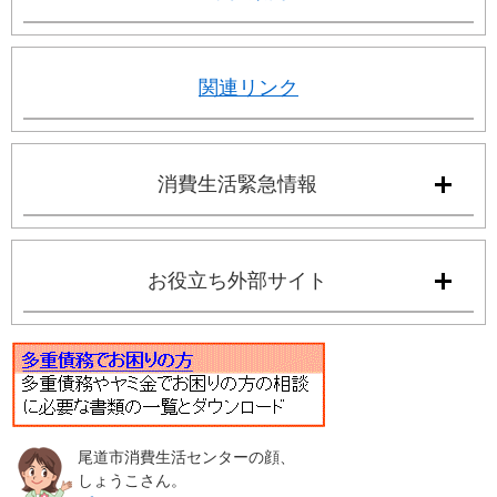
関連リンク
消費生活緊急情報
お役立ち外部サイト
尾道市消費生活センターの顔、
しょうこさん。