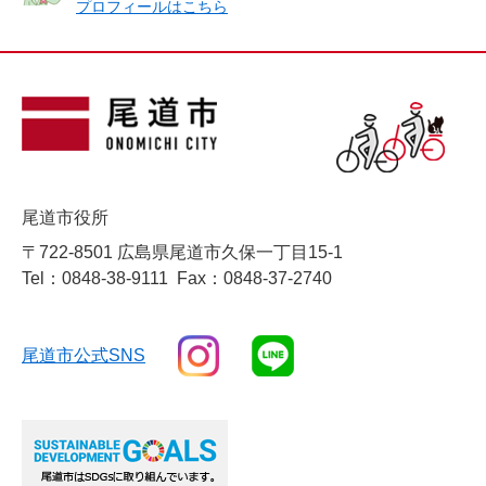
プロフィールはこちら
尾道市役所
〒722-8501 広島県尾道市久保一丁目15-1
Tel：0848-38-9111
Fax：0848-37-2740
尾道市公式SNS