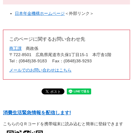
日本年金機構ホームページ
＜外部リンク＞
このページに関するお問い合わせ先
商工課
商政係
〒722-8501
広島県尾道市久保1丁目15-1 本庁舎1階
Tel：(0848)38-9183
Fax：(0848)38-9293
メールでのお問い合わせはこちら
消費生活緊急情報を配信します!
こちらのＱＲコードを携帯端末に読み込むと簡単に登録できます