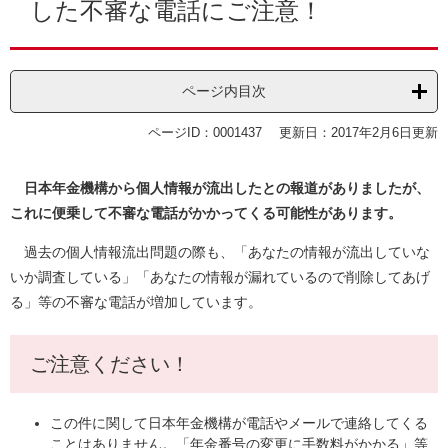
した不審な電話にご注意！
ページ内目次
ページID：0001437
更新日：2017年2月6日更新
日本年金機構から個人情報が流出したとの報道がありましたが、
これに便乗して不審な電話がかかってくる可能性があります。
過去の個人情報流出問題の際も、「あなたの情報が流出していな
いか調査している」「あなたの情報が漏れているので削除してあげ
る」等の不審な電話が増加しています。
ご注意ください！
この件に関して日本年金機構が電話やメールで連絡してくる
ことはありません。「年金番号の変更に手数料がかかる」等