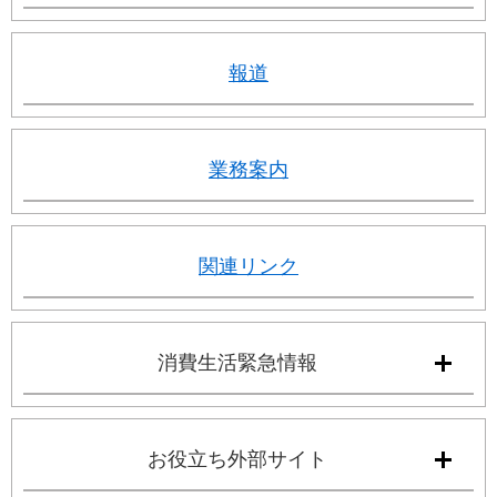
報道
業務案内
関連リンク
消費生活緊急情報
お役立ち外部サイト