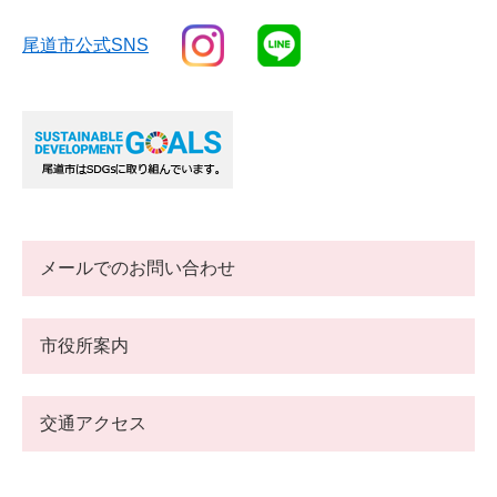
尾道市公式SNS
メールでのお問い合わせ
市役所案内
交通アクセス