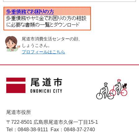
尾道市消費生活センターの顔、
しょうこさん。
プロフィールはこちら
尾道市役所
〒722-8501 広島県尾道市久保一丁目15-1
Tel：0848-38-9111
Fax：0848-37-2740