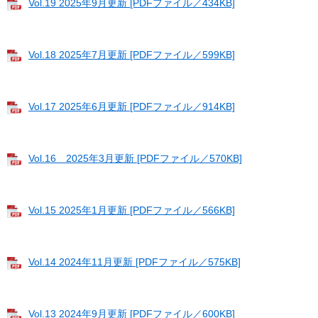
Vol.19 2025年9月更新 [PDFファイル／434KB]
Vol.18 2025年7月更新 [PDFファイル／599KB]
Vol.17 2025年6月更新 [PDFファイル／914KB]
Vol.16 2025年3月更新 [PDFファイル／570KB]
Vol.15 2025年1月更新 [PDFファイル／566KB]
Vol.14 2024年11月更新 [PDFファイル／575KB]
Vol.13 2024年9月更新 [PDFファイル／600KB]