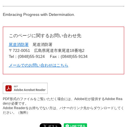
Embracing Progress with Determination.
このページに関するお問い合わせ先
尾道消防署
尾道消防署
〒722-0051
広島県尾道市東尾道18番地2
Tel：(0848)55-9124
Fax：(0848)55-9134
メールでのお問い合わせはこちら
PDF形式のファイルをご覧いただく場合には、Adobe社が提供するAdobe Rea
derが必要です。
Adobe Readerをお持ちでない方は、バナーのリンク先からダウンロードしてく
ださい。（無料）