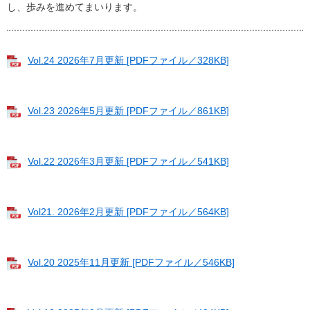
し、歩みを進めてまいります。
Vol.24 2026年7月更新 [PDFファイル／328KB]
Vol.23 2026年5月更新 [PDFファイル／861KB]
Vol.22 2026年3月更新 [PDFファイル／541KB]
Vol21. 2026年2月更新 [PDFファイル／564KB]
Vol.20 2025年11月更新 [PDFファイル／546KB]