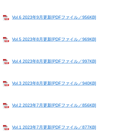
Vol.6 2023年9月更新[PDFファイル／956KB]
Vol.5 2023年8月更新[PDFファイル／969KB]
Vol.4 2023年8月更新[PDFファイル／997KB]
Vol.3 2023年8月更新[PDFファイル／940KB]
Vol.2 2023年7月更新[PDFファイル／856KB]
Vol.1 2023年7月更新[PDFファイル／877KB]