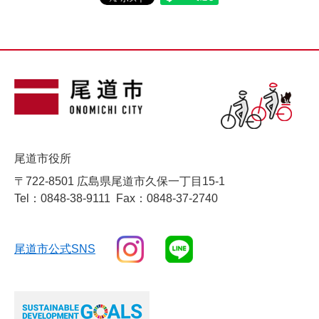
尾道市役所
〒722-8501 広島県尾道市久保一丁目15-1
Tel：0848-38-9111
Fax：0848-37-2740
尾道市公式SNS