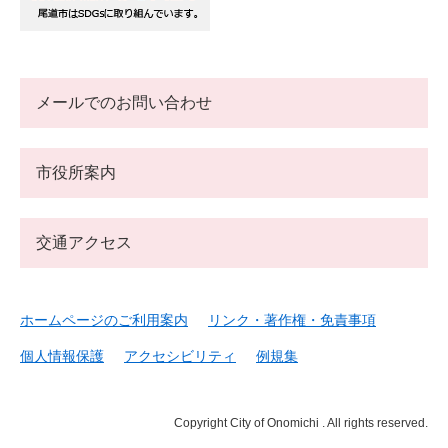
メールでのお問い合わせ
市役所案内
交通アクセス
ホームページのご利用案内
リンク・著作権・免責事項
個人情報保護
アクセシビリティ
例規集
Copyright City of Onomichi . All rights reserved.