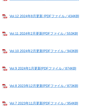
Vol.12 2024年8月更新 [PDFファイル／434KB]
Vol.11 2024年2月更新[PDFファイル／553KB]
Vol.10 2024年2月更新[PDFファイル／943KB]
Vol.9 2024年1月更新[PDFファイル／874KB]
Vol.8 2023年12月更新[PDFファイル／873KB]
Vol.7 2023年11月更新[PDFファイル／954KB]