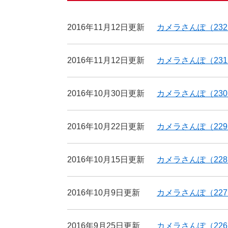
2016年11月12日更新
カメラさんぽ（23
2016年11月12日更新
カメラさんぽ（23
2016年10月30日更新
カメラさんぽ（23
2016年10月22日更新
カメラさんぽ（22
2016年10月15日更新
カメラさんぽ（22
2016年10月9日更新
カメラさんぽ（22
2016年9月25日更新
カメラさんぽ（22