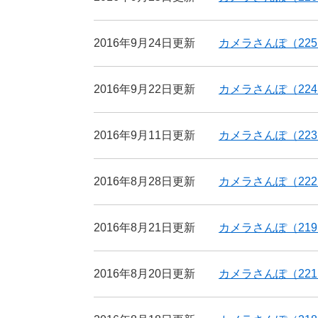
2016年9月24日更新
カメラさんぽ（22
2016年9月22日更新
カメラさんぽ（22
2016年9月11日更新
カメラさんぽ（22
2016年8月28日更新
カメラさんぽ（22
2016年8月21日更新
カメラさんぽ（21
2016年8月20日更新
カメラさんぽ（22