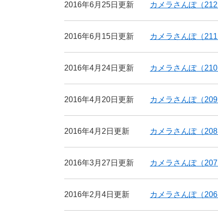
2016年6月25日更新
カメラさんぽ（21
2016年6月15日更新
カメラさんぽ（21
2016年4月24日更新
カメラさんぽ（21
2016年4月20日更新
カメラさんぽ（20
2016年4月2日更新
カメラさんぽ（20
2016年3月27日更新
カメラさんぽ（20
2016年2月4日更新
カメラさんぽ（20