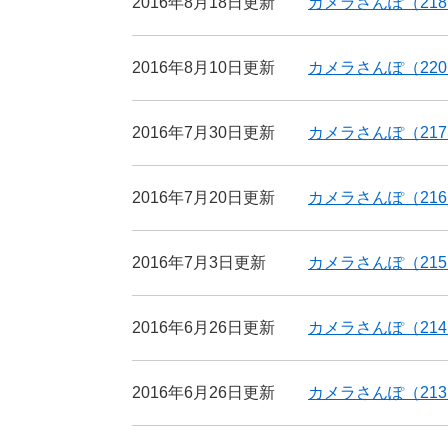
2016年8月18日更新
カメラさんぽ（21
2016年8月10日更新
カメラさんぽ（22
2016年7月30日更新
カメラさんぽ（21
2016年7月20日更新
カメラさんぽ（21
2016年7月3日更新
カメラさんぽ（21
2016年6月26日更新
カメラさんぽ（21
2016年6月26日更新
カメラさんぽ（21