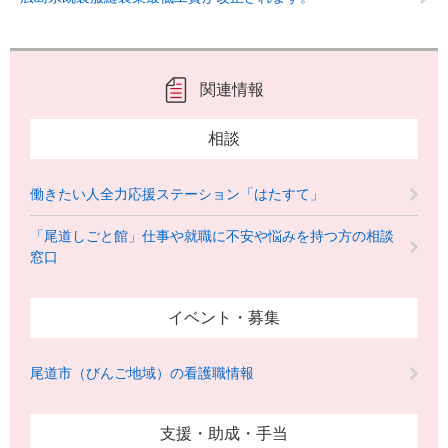
関連情報
相談
働きたい人全力応援ステーション「はたすて」
「尾道しごと館」仕事や就職に不安や悩みを持つ方の相談
窓口
イベント・募集
尾道市（びんご地域）の看護職情報
支援・助成・手当