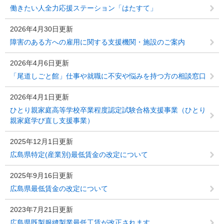
働きたい人全力応援ステーション「はたすて」
2026年4月30日更新
障害のある方への雇用に関する支援機関・施設のご案内
2026年4月6日更新
「尾道しごと館」仕事や就職に不安や悩みを持つ方の相談窓口
2026年4月1日更新
ひとり親家庭高等学校卒業程度認定試験合格支援事業（ひとり
親家庭学び直し支援事業）
2025年12月1日更新
広島県特定(産業別)最低賃金の改定について
2025年9月16日更新
広島県最低賃金の改定について
2023年7月21日更新
広島県既製服縫製業最低工賃が改正されます。