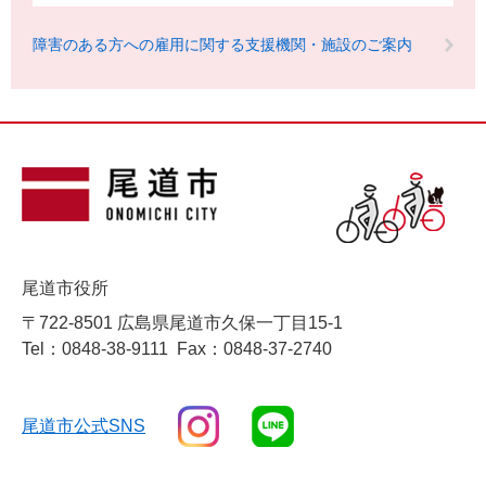
障害のある方への雇用に関する支援機関・施設のご案内
尾道市役所
〒722-8501 広島県尾道市久保一丁目15-1
Tel：0848-38-9111
Fax：0848-37-2740
尾道市公式SNS