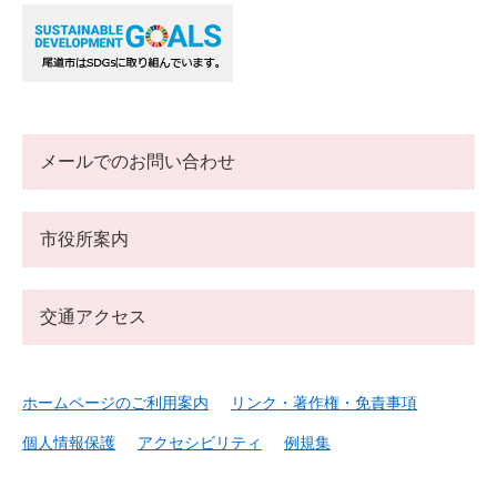
メールでのお問い合わせ
市役所案内
交通アクセス
ホームページのご利用案内
リンク・著作権・免責事項
個人情報保護
アクセシビリティ
例規集