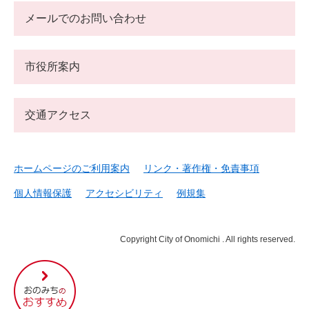
メールでのお問い合わせ
市役所案内
交通アクセス
ホームページのご利用案内
リンク・著作権・免責事項
個人情報保護
アクセシビリティ
例規集
Copyright City of Onomichi . All rights reserved.
尾
道
市