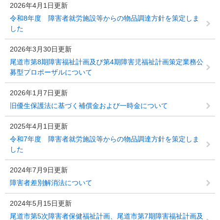
2026年4月1日更新
令和8年度 障害者就労施設等からの物品調達方針を策定しま
した
2026年3月30日更新
尾道市第8期障害福祉計画及び第4期障害児福祉計画策定業務公
募型プロポーザルについて
2026年1月7日更新
旧優生保護法に基づく補償金および一時金について
2025年4月1日更新
令和7年度 障害者就労施設等からの物品調達方針を策定しま
した
2024年7月9日更新
障害者差別解消法について
2024年5月15日更新
尾道市第5次障害者保健福祉計画、尾道市第7期障害福祉計画及