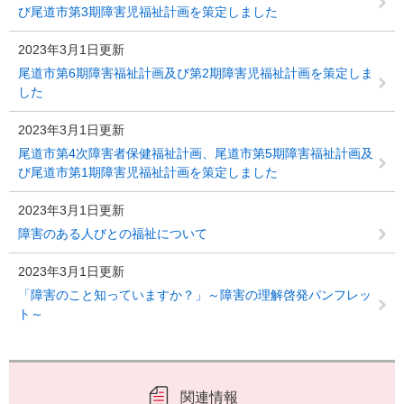
び尾道市第3期障害児福祉計画を策定しました
2023年3月1日更新
尾道市第6期障害福祉計画及び第2期障害児福祉計画を策定しま
した
2023年3月1日更新
尾道市第4次障害者保健福祉計画、尾道市第5期障害福祉計画及
び尾道市第1期障害児福祉計画を策定しました
2023年3月1日更新
障害のある人びとの福祉について
2023年3月1日更新
「障害のこと知っていますか？」～障害の理解啓発パンフレッ
ト～
関連情報