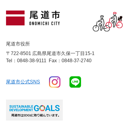
尾道市役所
〒722-8501 広島県尾道市久保一丁目15-1
Tel：0848-38-9111
Fax：0848-37-2740
尾道市公式SNS