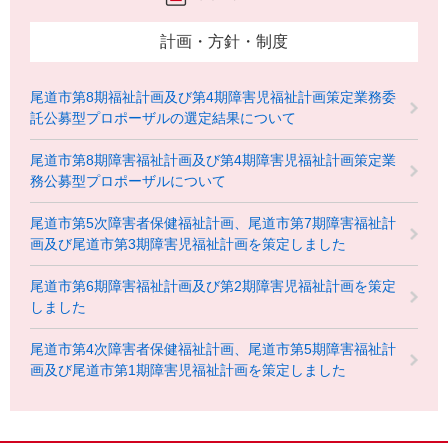
計画・方針・制度
尾道市第8期福祉計画及び第4期障害児福祉計画策定業務委
託公募型プロポーザルの選定結果について
尾道市第8期障害福祉計画及び第4期障害児福祉計画策定業
務公募型プロポーザルについて
尾道市第5次障害者保健福祉計画、尾道市第7期障害福祉計
画及び尾道市第3期障害児福祉計画を策定しました
尾道市第6期障害福祉計画及び第2期障害児福祉計画を策定
しました
尾道市第4次障害者保健福祉計画、尾道市第5期障害福祉計
画及び尾道市第1期障害児福祉計画を策定しました