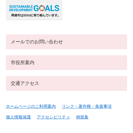
メールでのお問い合わせ
市役所案内
交通アクセス
ホームページのご利用案内
リンク・著作権・免責事項
個人情報保護
アクセシビリティ
例規集