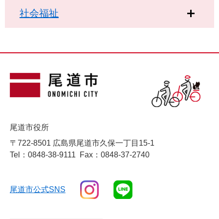
社会福祉
尾道市役所
〒722-8501 広島県尾道市久保一丁目15-1
Tel：0848-38-9111
Fax：0848-37-2740
尾道市公式SNS