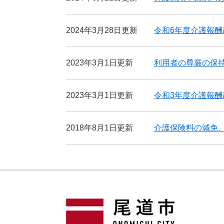
2024年3月28日更新
令和6年度介護報酬
2023年3月1日更新
利用者の尊厳の保
2023年3月1日更新
令和3年度介護報酬
2018年8月1日更新
介護保険料の減免