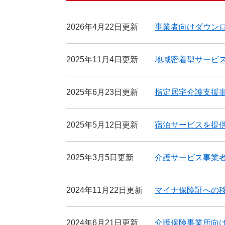
2026年4月22日更新
事業者向けダウン
2025年11月4日更新
地域密着型サービ
2025年6月23日更新
指定居宅介護支援
2025年5月12日更新
宿泊サービスを提
2025年3月5日更新
介護サービス事業
2024年11月22日更新
マイナ保険証への移
2024年6月21日更新
介護保険事業所向