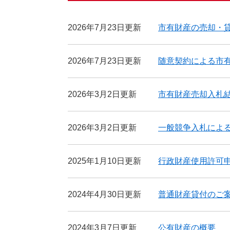
2026年7月23日更新
市有財産の売却・
2026年7月23日更新
随意契約による市
2026年3月2日更新
市有財産売却入札
2026年3月2日更新
一般競争入札によ
2025年1月10日更新
行政財産使用許可
2024年4月30日更新
普通財産貸付のご
2024年3月7日更新
公有財産の概要