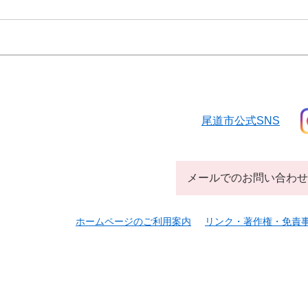
尾道市公式SNS
メールでのお問い合わせ
ホームページのご利用案内
リンク・著作権・免責