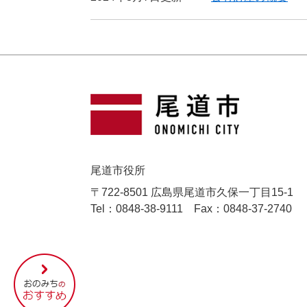
尾道市役所
〒722-8501 広島県尾道市久保一丁目15-1
Tel：0848-38-9111
Fax：0848-37-2740
尾
道
市