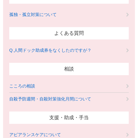
孤独・孤立対策について
よくある質問
Q.人間ドック助成券をなくしたのですが？
相談
こころの相談
自殺予防週間・自殺対策強化月間について
支援・助成・手当
アピアランスケアについて