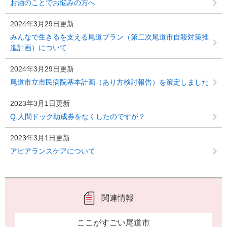
お酒のことでお悩みの方へ
2024年3月29日更新
みんなで生きるを支える尾道プラン（第二次尾道市自殺対策推
進計画）について
2024年3月29日更新
尾道市立市民病院基本計画（あり方検討報告）を策定しました
2023年3月1日更新
Q.人間ドック助成券をなくしたのですが？
2023年3月1日更新
アピアランスケアについて
関連情報
ここがすごい尾道市