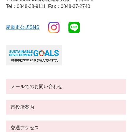
Tel：0848-38-9111
Fax：0848-37-2740
尾道市公式SNS
メールでのお問い合わせ
市役所案内
交通アクセス