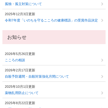
孤独・孤立対策について
2025年12月3日更新
令和7年度「いのちを守るこころの健康標語」の受賞作品決定
お知らせ
2026年5月26日更新
こころの相談
2026年2月17日更新
自殺予防週間・自殺対策強化月間について
2025年10月1日更新
薬物乱用防止について
2025年8月22日更新