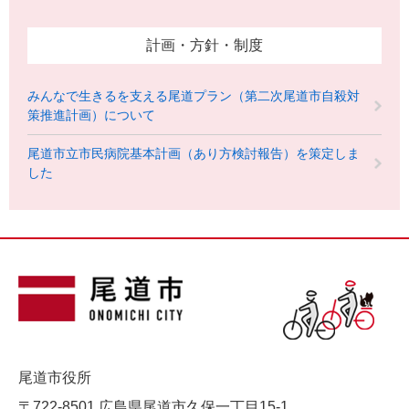
計画・方針・制度
みんなで生きるを支える尾道プラン（第二次尾道市自殺対
策推進計画）について
尾道市立市民病院基本計画（あり方検討報告）を策定しま
した
尾道市役所
〒722-8501 広島県尾道市久保一丁目15-1