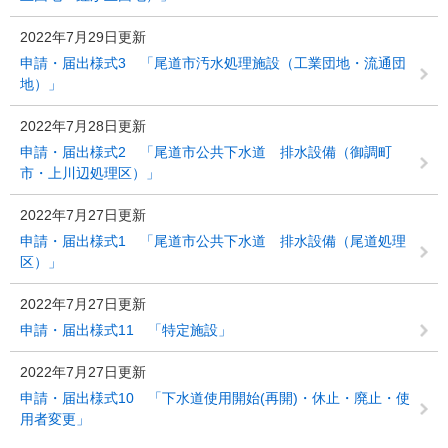
2022年7月29日更新
申請・届出様式3 「尾道市汚水処理施設（工業団地・流通団
地）」
2022年7月28日更新
申請・届出様式2 「尾道市公共下水道 排水設備（御調町
市・上川辺処理区）」
2022年7月27日更新
申請・届出様式1 「尾道市公共下水道 排水設備（尾道処理
区）」
2022年7月27日更新
申請・届出様式11 「特定施設」
2022年7月27日更新
申請・届出様式10 「下水道使用開始(再開)・休止・廃止・使
用者変更」