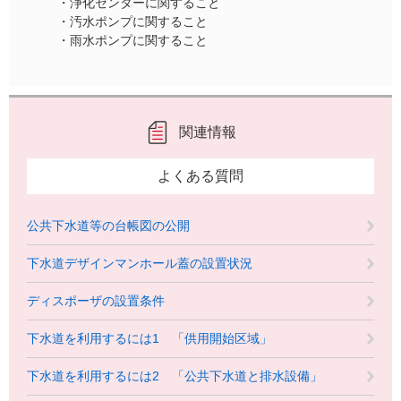
・浄化センターに関すること
・汚水ポンプに関すること
・雨水ポンプに関すること
関連情報
よくある質問
公共下水道等の台帳図の公開
下水道デザインマンホール蓋の設置状況
ディスポーザの設置条件
下水道を利用するには1 「供用開始区域」
下水道を利用するには2 「公共下水道と排水設備」