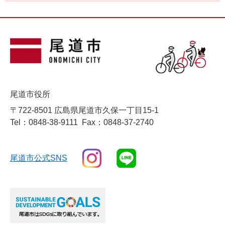
尾道市役所
〒722-8501 広島県尾道市久保一丁目15-1
Tel：0848-38-9111
Fax：0848-37-2740
尾道市公式SNS