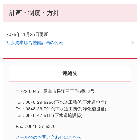
計画・制度・方針
2025年11月25日更新
社会資本総合整備計画の公表
連絡先
〒722-0046 尾道市長江三丁目6番52号
Tel：0848-29-6250
下水道工務係:下水道担当
Tel：0848-29-7010
下水道工務係:浄化槽担当
Tel：0848-47-5111
下水道施設係
Fax：0848-37-5376
メールでのお問い合わせはこちら