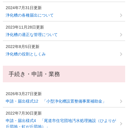
2024年7月31日更新
浄化槽の各種届出について
2023年11月28日更新
浄化槽の適正な管理について
2022年8月5日更新
浄化槽の役割としくみ
手続き・申請・業務
2026年3月27日更新
申請・届出様式12 「小型浄化槽設置整備事業補助金」
2022年7月30日更新
申請・届出様式4 「尾道市住宅団地汚水処理施設（ひよりが
丘団地・虹が丘団地）」