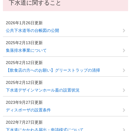
下水道に関すること
2026年1月26日更新
公共下水道等の台帳図の公開
2025年2月13日更新
集落排水事業について
2025年2月12日更新
【飲食店の方へのお願い】グリーストラップの清掃
2025年2月12日更新
下水道デザインマンホール蓋の設置状況
2023年9月27日更新
ディスポーザの設置条件
2022年7月27日更新
下水道にかかわる届出・申請様式について