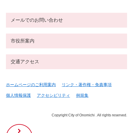
メールでのお問い合わせ
市役所案内
交通アクセス
ホームページのご利用案内
リンク・著作権・免責事項
個人情報保護
アクセシビリティ
例規集
Copyright City of Onomichi . All rights reserved.
尾