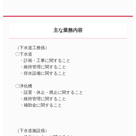
主な業務内容
（下水道工務係）
〇下水道
・計画・工事に関すること
・維持管理に関すること
・排水設備に関すること
〇浄化槽
・設置・休止・廃止に関すること
・維持管理に関すること
・補助金に関すること
（下水道施設係）