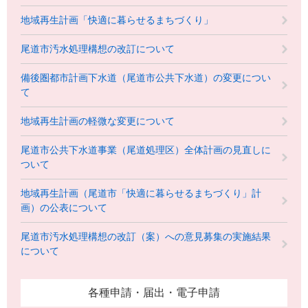
地域再生計画「快適に暮らせるまちづくり」
尾道市汚水処理構想の改訂について
備後圏都市計画下水道（尾道市公共下水道）の変更につい
て
地域再生計画の軽微な変更について
尾道市公共下水道事業（尾道処理区）全体計画の見直しに
ついて
地域再生計画（尾道市「快適に暮らせるまちづくり」計
画）の公表について
尾道市汚水処理構想の改訂（案）への意見募集の実施結果
について
各種申請・届出・電子申請