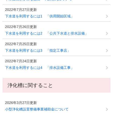
2022年7月27日更新
下水道を利用するには1 「供用開始区域」
2022年7月26日更新
下水道を利用するには2 「公共下水道と排水設備」
2022年7月25日更新
下水道を利用するには3 「指定工事店」
2022年7月24日更新
下水道を利用するには4 「排水設備工事」
浄化槽に関すること
2026年3月27日更新
小型浄化槽設置整備事業補助金について