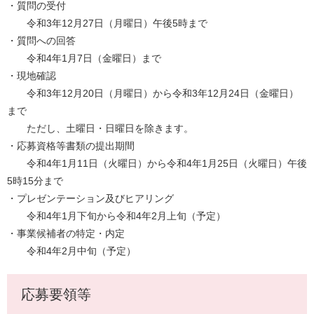
・質問の受付
令和3年12月27日（月曜日）午後5時まで
・質問への回答
令和4年1月7日（金曜日）まで
・現地確認
令和3年12月20日（月曜日）から令和3年12月24日（金曜日）
まで
ただし、土曜日・日曜日を除きます。
・応募資格等書類の提出期間
令和4年1月11日（火曜日）から令和4年1月25日（火曜日）午後
5時15分まで
・プレゼンテーション及びヒアリング
令和4年1月下旬から令和4年2月上旬（予定）
・事業候補者の特定・内定
令和4年2月中旬（予定）
応募要領等