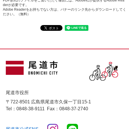
PDF形式のファイルをご覧いただく場合には、Adobe社が提供するAdobe Rea
derが必要です。
Adobe Readerをお持ちでない方は、バナーのリンク先からダウンロードしてく
ださい。（無料）
尾道市役所
〒722-8501 広島県尾道市久保一丁目15-1
Tel：0848-38-9111
Fax：0848-37-2740