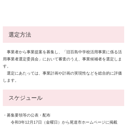
選定方法
事業者から事業提案を募集し、「旧百島中学校活用事業に係る活
用事業者選定委員会」において審査のうえ、事業候補者を選定しま
す。
選定にあたっては、事業計画や計画の実現性などを総合的に評価
します。
スケジュール
・募集要領等の公表・配布
令和3年12月17日（金曜日）から尾道市ホームページに掲載