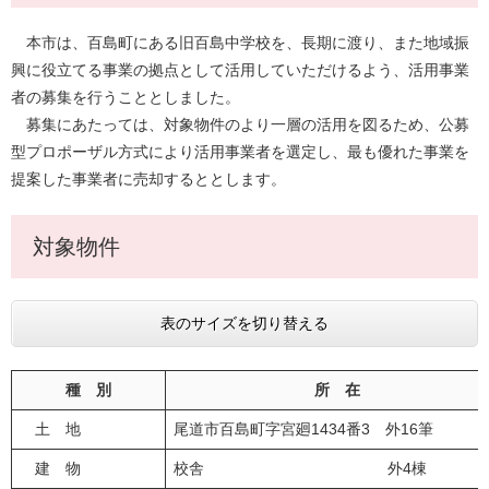
本市は、百島町にある旧百島中学校を、長期に渡り、また地域振
興に役立てる事業の拠点として活用していただけるよう、活用事業
者の募集を行うこととしました。
募集にあたっては、対象物件のより一層の活用を図るため、公募
型プロポーザル方式により活用事業者を選定し、最も優れた事業を
提案した事業者に売却するととします。
対象物件
表のサイズを切り替える
種 別
所 在
土 地
尾道市百島町字宮廻1434番3 外16筆
建 物
校舎 外4棟