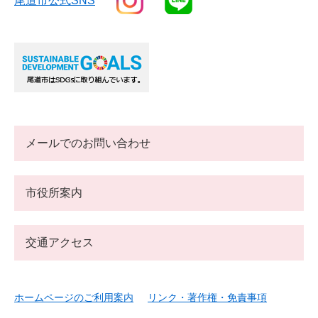
尾道市公式SNS
メールでのお問い合わせ
市役所案内
交通アクセス
ホームページのご利用案内
リンク・著作権・免責事項