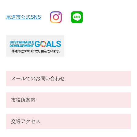
尾道市公式SNS
メールでのお問い合わせ
市役所案内
交通アクセス