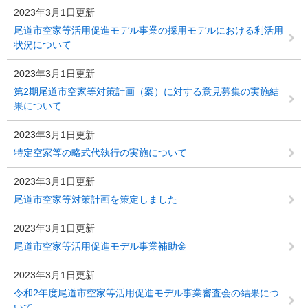
2023年3月1日更新
尾道市空家等活用促進モデル事業の採用モデルにおける利活用
状況について
2023年3月1日更新
第2期尾道市空家等対策計画（案）に対する意見募集の実施結
果について
2023年3月1日更新
特定空家等の略式代執行の実施について
2023年3月1日更新
尾道市空家等対策計画を策定しました
2023年3月1日更新
尾道市空家等活用促進モデル事業補助金
2023年3月1日更新
令和2年度尾道市空家等活用促進モデル事業審査会の結果につ
いて