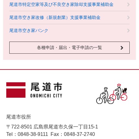
尾道市特定空家等及び不良空き家除却支援事業補助金
尾道市空き家改修（新規創業）支援事業補助金
尾道市空き家バンク
各種申請・届出・電子申請の一覧
尾道市役所
〒722-8501 広島県尾道市久保一丁目15-1
Tel：0848-38-9111
Fax：0848-37-2740