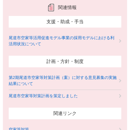
関連情報
支援・助成・手当
尾道市空家等活用促進モデル事業の採用モデルにおける利
活用状況について
計画・方針・制度
第2期尾道市空家等対策計画（案）に対する意見募集の実施
結果について
尾道市空家等対策計画を策定しました
関連リンク
空家等対策