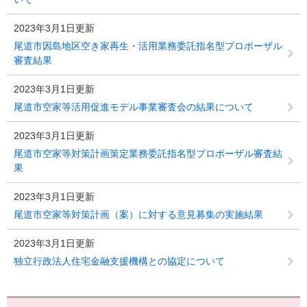
2023年3月1日更新
尾道市因島地区空き家再生・活用業務委託指名型プロポーザル
審査結果
2023年3月1日更新
尾道市空家等活用促進モデル事業審査会の結果について
2023年3月1日更新
尾道市空家等対策計画策定業務委託指名型プロポーザル審査結
果
2023年3月1日更新
尾道市空家等対策計画（案）に対する意見募集の実施結果
2023年3月1日更新
独立行政法人住宅金融支援機構との協定について