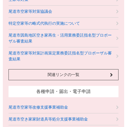
尾道市空家等対策協議会
特定空家等の略式代執行の実施について
尾道市因島地区空き家再生・活用業務委託指名型プロポー
ザル審査結果
尾道市空家等対策計画策定業務委託指名型プロポーザル審
査結果
関連リンクの一覧
各種申請・届出・電子申請
尾道市空家等改修支援事業補助金
尾道市空き家家財道具等処分支援事業補助金