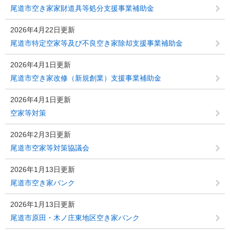
尾道市空き家家財道具等処分支援事業補助金
2026年4月22日更新
尾道市特定空家等及び不良空き家除却支援事業補助金
2026年4月1日更新
尾道市空き家改修（新規創業）支援事業補助金
2026年4月1日更新
空家等対策
2026年2月3日更新
尾道市空家等対策協議会
2026年1月13日更新
尾道市空き家バンク
2026年1月13日更新
尾道市原田・木ノ庄東地区空き家バンク