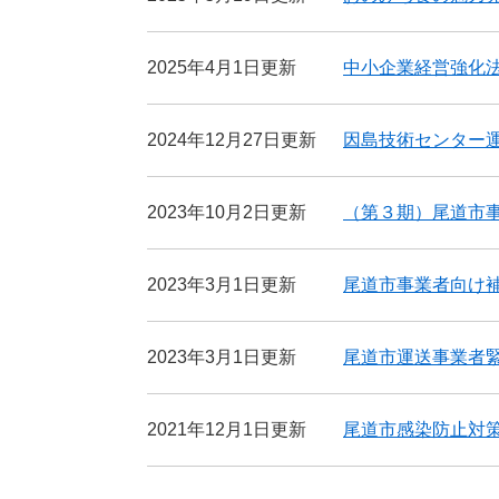
2025年4月1日更新
中小企業経営強化
2024年12月27日更新
因島技術センター
2023年10月2日更新
（第３期）尾道市
2023年3月1日更新
尾道市事業者向け
2023年3月1日更新
尾道市運送事業者
2021年12月1日更新
尾道市感染防止対