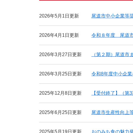
2026年5月1日更新
尾道市中小企業等
2026年4月1日更新
令和８年度 尾道
2026年3月27日更新
（第２期）尾道市
2026年3月25日更新
令和8年度中小企
2025年12月8日更新
【受付終了】（第
2025年6月25日更新
尾道市生産性向上
2025年5月19日更新
おのみち食の魅力