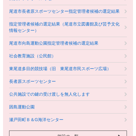
尾道市長者原スポーツセンター指定管理者候補の選定結果
指定管理者候補の選定結果（尾道市立図書館及び芸予文化
情報センター）
尾道市向島運動公園指定管理者候補の選定結果
社会教育施設（公民館）
東尾道多目的競技場（旧 東尾道市民スポーツ広場）
長者原スポーツセンター
公共施設での鍵の受け渡しを無人化します
因島運動公園
瀬戸田町Ｂ＆G海洋センター