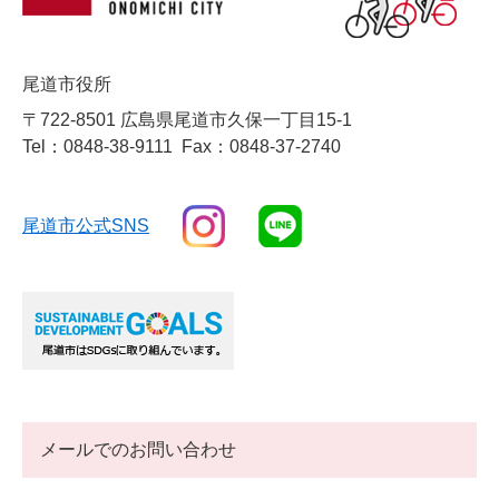
尾道市役所
〒722-8501 広島県尾道市久保一丁目15-1
Tel：0848-38-9111
Fax：0848-37-2740
尾道市公式SNS
メールでのお問い合わせ