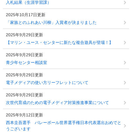
入札結果（生涯学習課）
2025年10月17日更新
「家族とのふれあい川柳」入賞者が決まりました
2025年9月29日更新
【マリン・ユース・センターに新たな複合遊具が登場！】
2025年9月29日更新
青少年センター相談室
2025年9月29日更新
電子メディアの使い方リーフレットについて
2025年9月29日更新
次世代育成のための電子メディア対策推進事業について
2025年9月12日更新
西本圭吾選手 バレーボール世界選手権日本代表選出おめでと
うございます