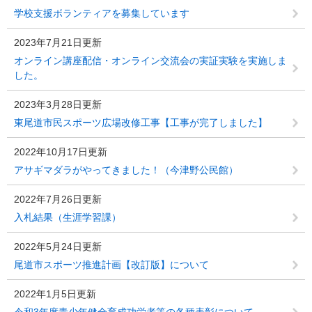
学校支援ボランティアを募集しています
2023年7月21日更新
オンライン講座配信・オンライン交流会の実証実験を実施しま
した。
2023年3月28日更新
東尾道市民スポーツ広場改修工事【工事が完了しました】
2022年10月17日更新
アサギマダラがやってきました！（今津野公民館）
2022年7月26日更新
入札結果（生涯学習課）
2022年5月24日更新
尾道市スポーツ推進計画【改訂版】について
2022年1月5日更新