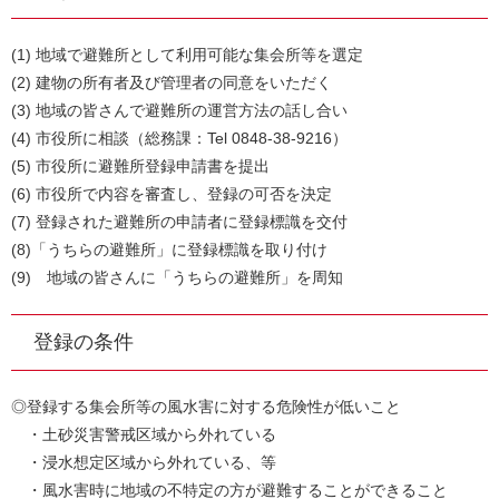
(1) 地域で避難所として利用可能な集会所等を選定
(2) 建物の所有者及び管理者の同意をいただく
(3) 地域の皆さんで避難所の運営方法の話し合い
(4) 市役所に相談（総務課：Tel 0848-38-9216）
(5) 市役所に避難所登録申請書を提出
(6) 市役所で内容を審査し、登録の可否を決定
(7) 登録された避難所の申請者に登録標識を交付
(8)「うちらの避難所」に登録標識を取り付け
(9) 地域の皆さんに「うちらの避難所」を周知
登録の条件
◎登録する集会所等の風水害に対する危険性が低いこと
・土砂災害警戒区域から外れている
・浸水想定区域から外れている、等
・風水害時に地域の不特定の方が避難することができること