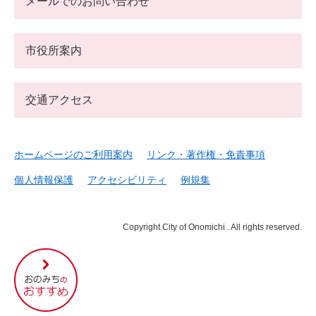
メールでのお問い合わせ
市役所案内
交通アクセス
ホームページのご利用案内
リンク・著作権・免責事項
個人情報保護
アクセシビリティ
例規集
Copyright City of Onomichi . All rights reserved.
尾
道
市
の
お