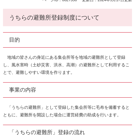
うちらの避難所登録制度について
目的
地域の皆さんの身近にある集会所等を地域の避難所として登録
し、風水害時（土砂災害、洪水、高潮）の避難所として利用するこ
とで、避難しやすい環境を作ります。
事業の内容
「うちらの避難所」として登録した集会所等に毛布を備蓄すると
ともに、避難所を開設した場合に運営経費の助成を行います。
「うちらの避難所」登録の流れ