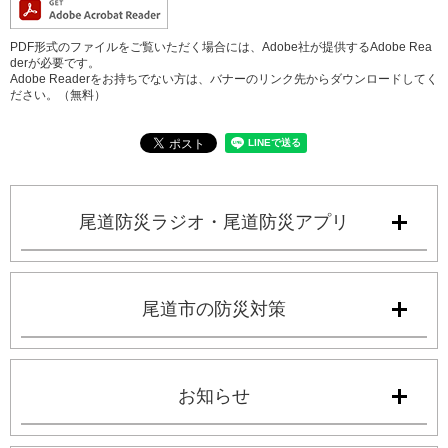
PDF形式のファイルをご覧いただく場合には、Adobe社が提供するAdobe Rea
derが必要です。
Adobe Readerをお持ちでない方は、バナーのリンク先からダウンロードしてく
ださい。（無料）
尾道防災ラジオ・尾道防災アプリ
尾道市の防災対策
お知らせ