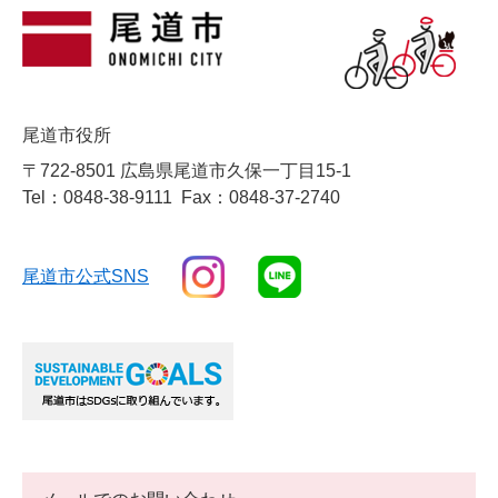
尾道市役所
〒722-8501 広島県尾道市久保一丁目15-1
Tel：0848-38-9111
Fax：0848-37-2740
尾道市公式SNS