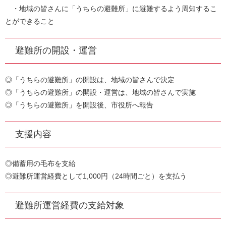
・地域の皆さんに「うちらの避難所」に避難するよう周知するこ
とができること
避難所の開設・運営
◎「うちらの避難所」の開設は、地域の皆さんで決定
◎「うちらの避難所」の開設・運営は、地域の皆さんで実施
◎「うちらの避難所」を開設後、市役所へ報告
支援内容
◎備蓄用の毛布を支給
◎避難所運営経費として1,000円（24時間ごと）を支払う
避難所運営経費の支給対象