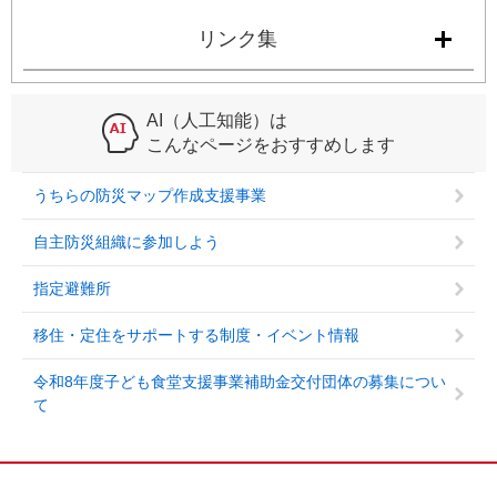
リンク集
AI（人工知能）は
こんなページをおすすめします
うちらの防災マップ作成支援事業
自主防災組織に参加しよう
指定避難所
移住・定住をサポートする制度・イベント情報
令和8年度子ども食堂支援事業補助金交付団体の募集につい
て