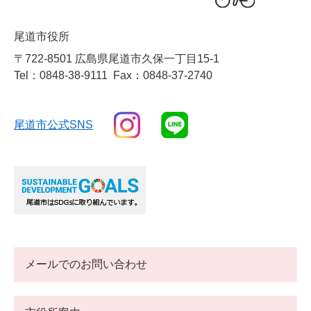
尾道市役所
〒722-8501 広島県尾道市久保一丁目15-1
Tel：0848-38-9111
Fax：0848-37-2740
尾道市公式SNS
メールでのお問い合わせ