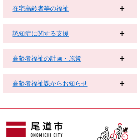
在宅高齢者等の福祉
認知症に関する支援
高齢者福祉の計画・施策
高齢者福祉課からお知らせ