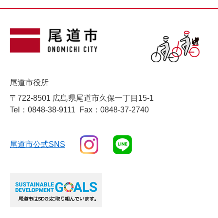
尾道市役所
〒722-8501 広島県尾道市久保一丁目15-1
Tel：0848-38-9111
Fax：0848-37-2740
尾道市公式SNS