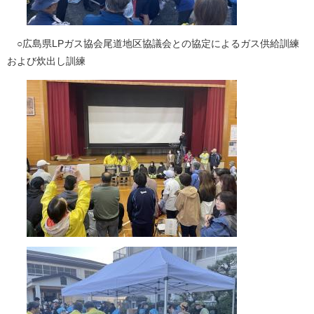
○広島県LPガス協会尾道地区協議会との協定によるガス供給訓練
および炊出し訓練