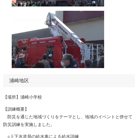
浦崎地区
【場所】浦崎小学校
【訓練概要】
防災を通じた地域づくりをテーマとし、地域のイベントと併せて
防災訓練を実施しました。
○上下水道局の給水車による給水訓練