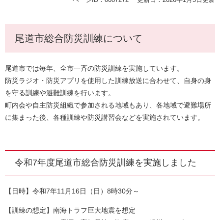
尾道市総合防災訓練について
尾道市では毎年、全市一斉の防災訓練を実施しています。
防災ラジオ・防災アプリを使用した訓練放送に合わせて、自身の身
を守る訓練や避難訓練を行います。
町内会や自主防災組織で参加される地域もあり、各地域で避難場所
に集まった後、各種訓練や防災講習会などを実施されています。
令和7年度尾道市総合防災訓練を実施しました
【日時】令和7年11月16日（日）8時30分～
【訓練の想定】南海トラフ巨大地震を想定