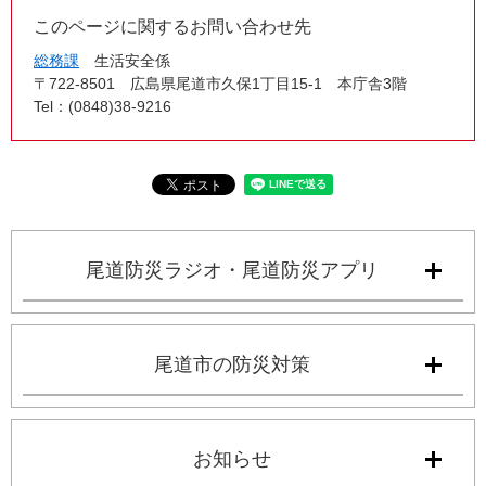
このページに関するお問い合わせ先
総務課
生活安全係
〒722-8501
広島県尾道市久保1丁目15-1 本庁舎3階
Tel：(0848)38-9216
尾道防災ラジオ・尾道防災アプリ
尾道市の防災対策
お知らせ