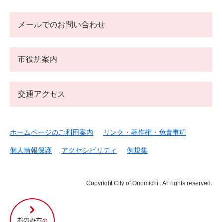
メールでのお問い合わせ
市役所案内
交通アクセス
ホームページのご利用案内
リンク・著作権・免責事項
個人情報保護
アクセシビリティ
例規集
Copyright City of Onomichi . All rights reserved.
尾
道