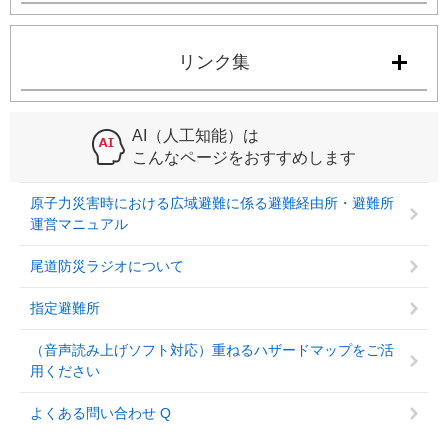
リンク集
AI（人工知能）は
こんなページをおすすめします
原子力災害時における広域避難に係る避難経由所・避難所
運営マニュアル
尾道防災ラジオについて
指定避難所
（音声読み上げソフト対応）重ねるハザードマップをご活
用ください
よくある問い合わせ Q