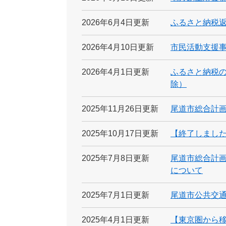
2026年6月4日更新
ふるさと納税
2026年4月10日更新
市民活動支援
2026年4月1日更新
ふるさと納税
除）
2025年11月26日更新
尾道市総合計
2025年10月17日更新
【終了しました
2025年7月8日更新
尾道市総合計
について
2025年7月1日更新
尾道市公共交
2025年4月1日更新
【東京圏から