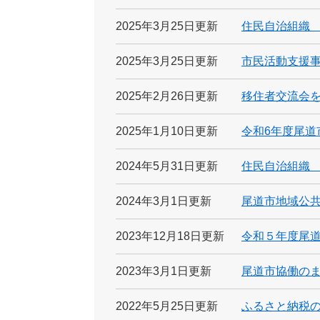
2025年3月25日更新
住民自治組織
2025年3月25日更新
市民活動支援
2025年2月26日更新
移住者交流会
2025年1月10日更新
令和6年度尾道
2024年5月31日更新
住民自治組織
2024年3月1日更新
尾道市地域公
2023年12月18日更新
令和５年度尾
2023年3月1日更新
尾道市協働の
2022年5月25日更新
ふるさと納税