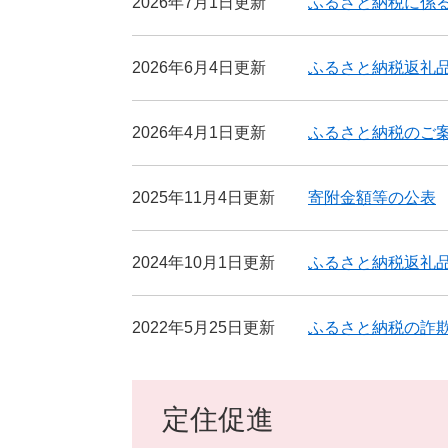
2026年7月1日更新
ふるさと納税に係
2026年6月4日更新
ふるさと納税返礼
2026年4月1日更新
ふるさと納税のご
2025年11月4日更新
寄附金額等の公表
2024年10月1日更新
ふるさと納税返礼
2022年5月25日更新
ふるさと納税の詐
定住促進