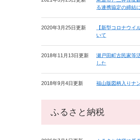
る連携協定の締結
2020年3月25日更新
【新型コロナウイ
いて
2018年11月13日更新
瀬戸田町古民家等
した
2018年9月4日更新
福山版図柄入りナ
ふるさと納税