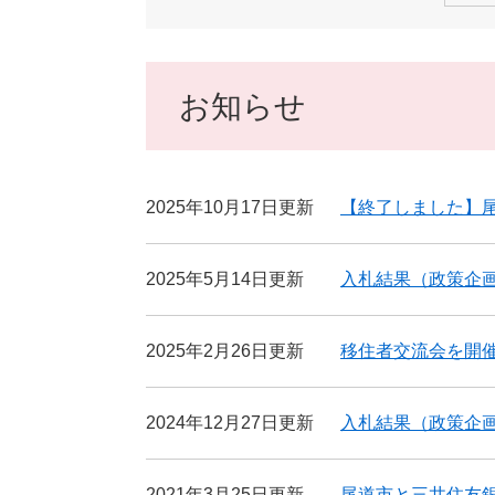
お知らせ
2025年10月17日更新
【終了しました】尾
2025年5月14日更新
入札結果（政策企
2025年2月26日更新
移住者交流会を開
2024年12月27日更新
入札結果（政策企
2021年3月25日更新
尾道市と三井住友