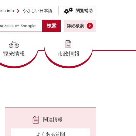
ish info
やさしい日本語
閲覧補助
詳細検索
観光情報
市政情報
関連情報
よくある質問