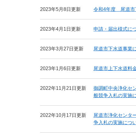
2023年5月8日更新
令和4年度 尾道
2023年4月1日更新
申請・届出様式に
2023年3月27日更新
尾道市下水道事業に関
2023年1月6日更新
尾道市上下水道料
2022年11月21日更新
御調町中央浄化セ
般競争入札の実施
2022年10月17日更新
尾道市浄化センタ
争入札の実施につ