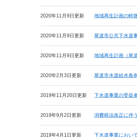
2020年11月9日更新
地域再生計画の軽
2020年11月9日更新
尾道市公共下水道
2020年11月9日更新
地域再生計画（尾
2020年2月3日更新
尾道市水道給水条
2019年11月20日更新
下水道事業の受益
2019年9月2日更新
消費税法改正に伴
2019年4月1日更新
下水道事業におい