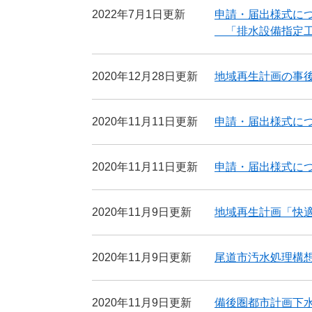
2022年7月1日更新
申請・届出様式に
「排水設備指定工
2020年12月28日更新
地域再生計画の事
2020年11月11日更新
申請・届出様式に
2020年11月11日更新
申請・届出様式に
2020年11月9日更新
地域再生計画「快
2020年11月9日更新
尾道市汚水処理構
2020年11月9日更新
備後圏都市計画下