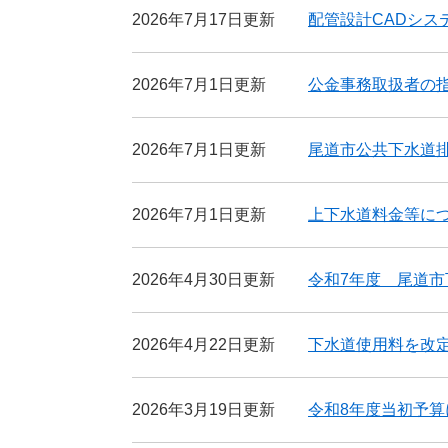
2026年7月17日更新
配管設計CADシ
2026年7月1日更新
公金事務取扱者の
2026年7月1日更新
尾道市公共下水道
2026年7月1日更新
上下水道料金等に
2026年4月30日更新
令和7年度 尾道
2026年4月22日更新
下水道使用料を改
2026年3月19日更新
令和8年度当初予