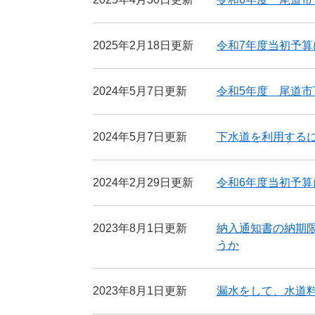
2025年2月18日更新
令和7年度当初予
2024年5月7日更新
令和5年度 尾道
2024年5月7日更新
下水道を利用する
2024年2月29日更新
令和6年度当初予
2023年8月1日更新
納入通知書の納期
うか
2023年8月1日更新
漏水をして、水道