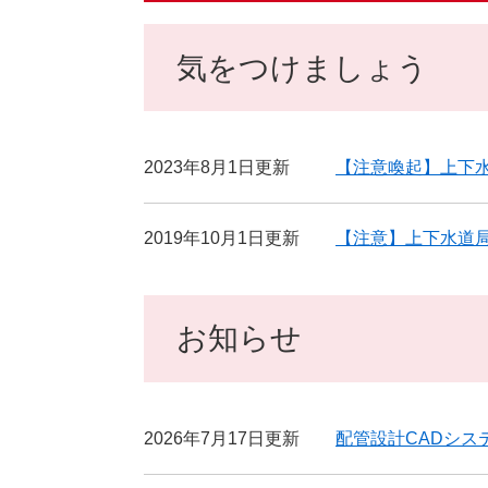
気をつけましょう
2023年8月1日更新
【注意喚起】上下
2019年10月1日更新
【注意】上下水道
お知らせ
2026年7月17日更新
配管設計CADシ